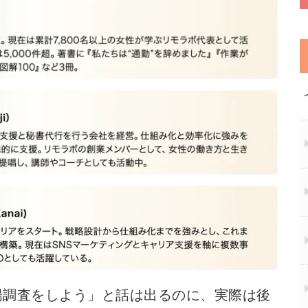
場調査をしよう」と話は出るのに、実際は後