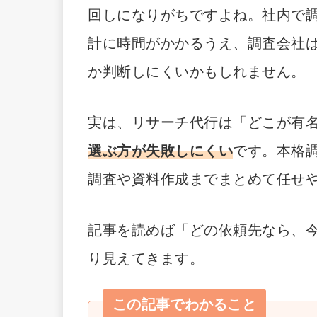
回しになりがちですよね。社内で
計に時間がかかるうえ、調査会社
か判断しにくいかもしれません。
実は、リサーチ代行は「どこが有
選ぶ方が失敗しにくい
です。本格調
調査や資料作成までまとめて任せ
記事を読めば「どの依頼先なら、
り見えてきます。
この記事でわかること