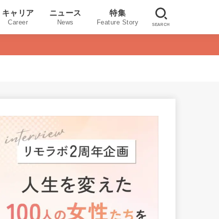
キャリア
ニュース
特集
Career
News
Feature Story
SEARCH