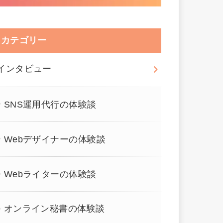
カテゴリー
インタビュー
SNS運用代行の体験談
Webデザイナーの体験談
Webライターの体験談
オンライン秘書の体験談