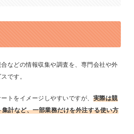
競合などの情報収集や調査を、専門会社や外
ビスです。
ケートをイメージしやすいですが、
実際は競
ト集計など、一部業務だけを外注する使い方