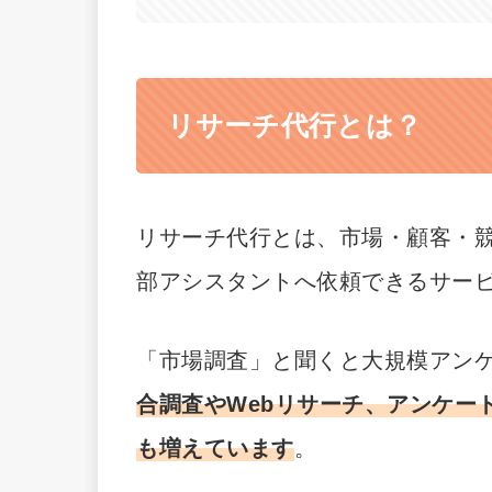
リサーチ代行とは？
リサーチ代行とは、市場・顧客・
部アシスタントへ依頼できるサー
「市場調査」と聞くと大規模アン
合調査やWebリサーチ、アンケー
も増えています
。