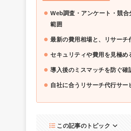
Web調査・アンケート・競
範囲
最新の費用相場と、リサーチ
セキュリティや費用を見極め
導入後のミスマッチを防ぐ確
自社に合うリサーチ代行サービ
この記事のトピック