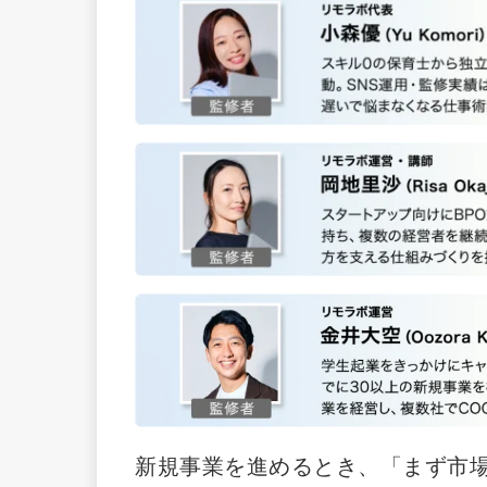
新規事業を進めるとき、「まず市