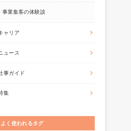
事業集客の体験談
キャリア
ニュース
仕事ガイド
特集
よく使われるタグ