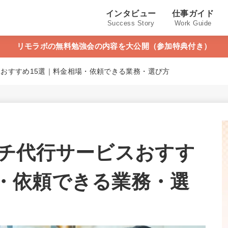
インタビュー
仕事ガイド
Success Story
Work Guide
リモラボの無料勉強会の内容を大公開（参加特典付き）
スおすすめ15選｜料金相場・依頼できる業務・選び方
ーチ代行サービスおすす
場・依頼できる業務・選