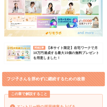
【本サイト限定】在宅ワークで月
関連記事
10万円達成する最大15個の無料プレゼント
を用意しました！
フジ子さんを辞めずに継続するための改善
この章で解説すること
エントリー時の採用確率を上げる