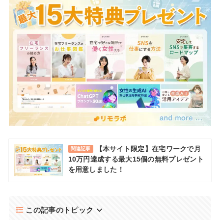
【本サイト限定】在宅ワークで月
関連記事
10万円達成する最大15個の無料プレゼント
を用意しました！
この記事のトピック