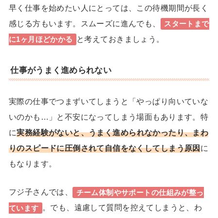
早く仕事を始めたい人にとっては、この待機期間が長く
感じる方もいます。スムーズに進んでも、
スタートまで
と考えておきましょう。
に1ヶ月ほどかかる
仕事がうまく進められない
実際の仕事でつまずいてしまうと「やっぱり向いていな
いのかも…」と不安になってしまう場面もあります。
特
に
実務経験がないと、うまく進められなかったり、まわ
りのスピードに圧倒されて自信をなくしてしまう原因
に
もなります。
フジ子さんでは、
チーム体制やサポートの仕組みが整っ
。でも、遠慮して質問を控えてしまうと、わ
ています