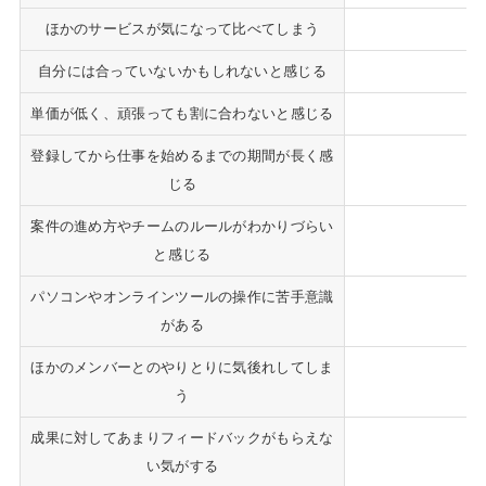
ほかのサービスが気になって比べてしまう
自分には合っていないかもしれないと感じる
単価が低く、頑張っても割に合わないと感じる
登録してから仕事を始めるまでの期間が長く感
じる
案件の進め方やチームのルールがわかりづらい
と感じる
パソコンやオンラインツールの操作に苦手意識
がある
ほかのメンバーとのやりとりに気後れしてしま
う
成果に対してあまりフィードバックがもらえな
い気がする