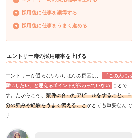
採用後に仕事を獲得する
採用後に仕事をうまく進める
エントリー時の採用確率を上げる
エントリーが通らない
いちばんの原因は、
「この人にお
ことで
願いしたい」と思えるポイントが伝わっていない
す。
だからこそ、
案件に合ったアピールをすること、自
分の強みや経験をうまく伝えること
がとても重要なんで
す。