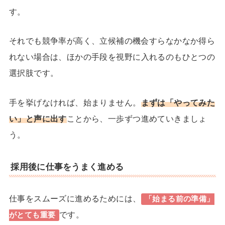
す。
それでも競争率が高く、立候補の機会すらなかなか得ら
れない場合は、
ほかの手段
を視野に入れるのもひとつの
選択肢です。
手を挙げなければ、始まりません。
まずは「やってみた
い」と声に出す
ことから、一歩ずつ進めていきましょ
う。
採用後に仕事をうまく進める
仕事をスムーズに進めるためには、
「始まる前の準備」
です。
がとても重要