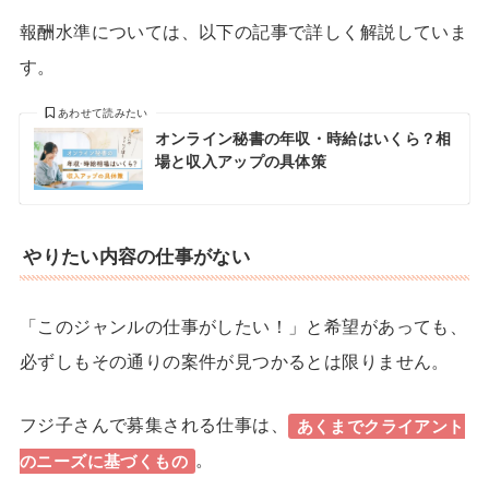
報酬水準については、以下の記事で詳しく解説していま
す。
あわせて読みたい
オンライン秘書の年収・時給はいくら？相
場と収入アップの具体策
やりたい内容の仕事がない
「このジャンルの仕事がしたい！」と希望があっても、
必ずしもその通りの案件が見つかるとは限りません。
フジ子さんで
募集される仕事は、
あくまでクライアント
。
のニーズに基づくもの