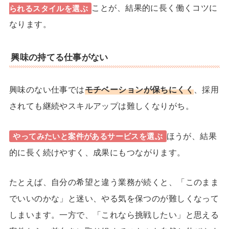
ことが、結果的に長く働くコツに
られるスタイル
を選ぶ
なります。
興味の持てる仕事がない
興味のない仕事では
モチベーションが保ちにくく
、採用
されても継続やスキルアップは難しくなりがち。
ほうが、結果
やってみたいと案件があるサービスを選ぶ
的に
長く続けやすく、成果にもつながります。
たとえば、自分の希望と違う業務が続くと、「このまま
でいいのかな」と迷い、やる気を保つのが難しくなって
しまいます。一方で、「これなら挑戦したい」と思える