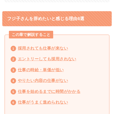
フジ子さんを辞めたいと感じる理由6選
この章で解説すること
採用されても仕事が来ない
エントリーしても採用されない
仕事の時給・単価が低い
やりたい内容の仕事がない
仕事を始めるまでに時間がかかる
仕事がうまく進められない