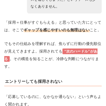
なくありません。
「採用＝仕事がすぐもらえる」と思っていた方にとって
は、そこで
ギャップを感じやすい
のも無理はない
こと。
でもその仕組みを理解すれば、焦らずに行動の優先順位
が見えてきますよ。採用されても
“次のハードル”があ
。その構造を知ることが、冷静な判断につながりま
る
す。
エントリーしても採用されない
「応募しているのに、なかなか通らない」という声もよ
く聞かれます。