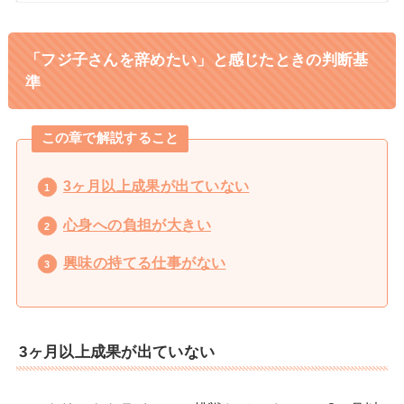
「フジ子さんを辞めたい」と感じたときの判断基
準
この章で解説すること
3ヶ月以上成果が出ていない
心身への負担が大きい
興味の持てる仕事がない
3ヶ月以上成果が出ていない