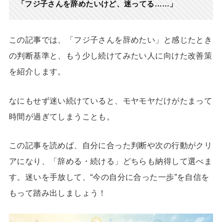
「フジ子さんを辞めたいけど、迷ってる……」
この記事では、「フジ子さんを辞めたい」と感じたとき
の判断基準と、もう少し続けてみたい人に向けた改善策
を紹介します。
なにもせず迷い続けていると、モヤモヤだけがたまって
時間が過ぎてしまうことも。
この記事を読めば、自分に合った判断や次の行動がクリ
アになり、「辞める・続ける」どちらも納得して選べま
す。迷いを手放して、“今の自分に合った一歩”を自信を
もって踏み出しましょう！