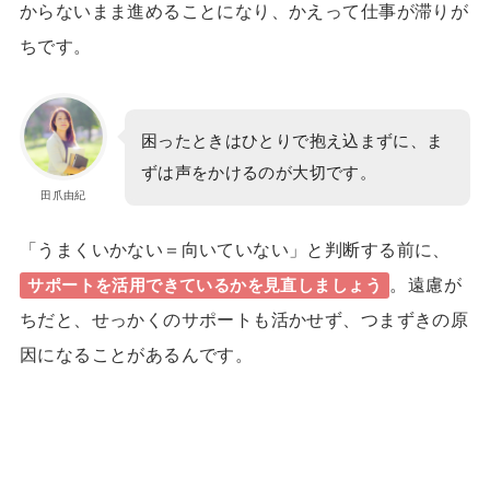
からないまま進めることになり、かえって仕事が滞りが
ちです。
困ったときはひとりで抱え込まずに、ま
ずは声をかけるのが大切です。
田爪由紀
「うまくいかない＝向いていない」と判断する前に、
。遠慮が
サポートを活用できているか
を見直しましょう
ちだと、せっかくのサポートも活かせず、つまずきの原
因になることがあるんです。
24歳で収入7桁！理想の「月1旅
1日密着
行」も実現したほのかさんに密着