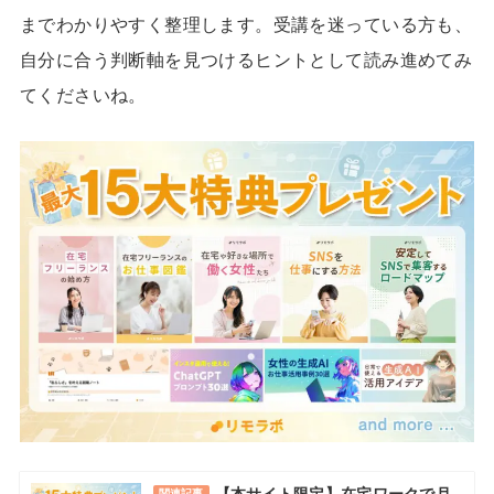
までわかりやすく整理します。受講を迷っている方も、
自分に合う判断軸を見つけるヒントとして読み進めてみ
てくださいね。
【本サイト限定】在宅ワークで月
関連記事