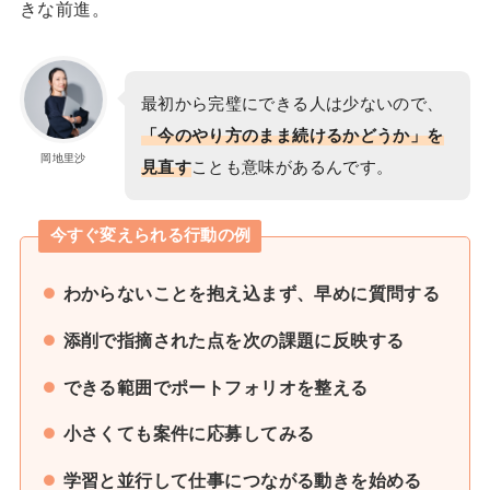
きな前進。
最初から完璧にできる人は少ないので、
「今のやり方のまま続けるかどうか」を
岡地里沙
見直す
ことも意味があるんです。
今すぐ変えられる行動の例
わからないことを抱え込まず、早めに質問する
添削で指摘された点を次の課題に反映する
できる範囲でポートフォリオを整える
小さくても案件に応募してみる
学習と並行して仕事につながる動きを始める