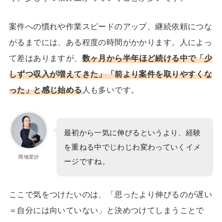
案件への慣れや作業スピードのアップ、継続依頼につな
がるまでには、ある程度の時間がかかります。人によっ
て差はありますが、
数ヶ月から半年ほど続ける中で「少
しずつ収入が増えてきた」「前より案件を取りやすくな
った」と感じ始める
人も多いです。
最初から一気に伸びるというより、経験
を重ねる中でじわじわ変わっていくイメ
岡地里沙
ージですね。
ここで気をつけたいのは、「思ったより伸びるのが遅い
＝自分には向いていない」と決めつけてしまうことで