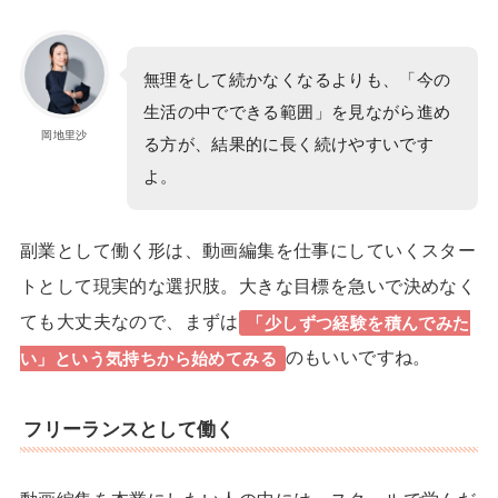
無理をして続かなくなるよりも、「今の
生活の中でできる範囲」を見ながら進め
岡地里沙
る方が、結果的に長く続けやすいです
よ。
副業として働く形は、動画編集を仕事にしていくスター
トとして現実的な選択肢。大きな目標を急いで決めなく
ても大丈夫なので、まずは
「少しずつ経験を積んでみた
のもいいですね。
い」という気持ちから始めてみる
フリーランスとして働く