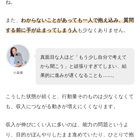
ね。
また、
わからないことがあっても一人で抱え込み、質問
する前に手が止まってしまう人
も少なくありません。
真面目な人ほど「もう少し自分で考えて
から聞こう」と頑張りすぎてしまい、結
小森優
果的に進みが遅くなることも……。
こうした状態が続くと、行動量そのものは少なくなくて
も、収入につながる動きが増えにくくなります。
収入が伸びにくい人に多いのは、能力の問題というよ
り、目的がぼんやりしたまま進めていたり、ひとりで抱