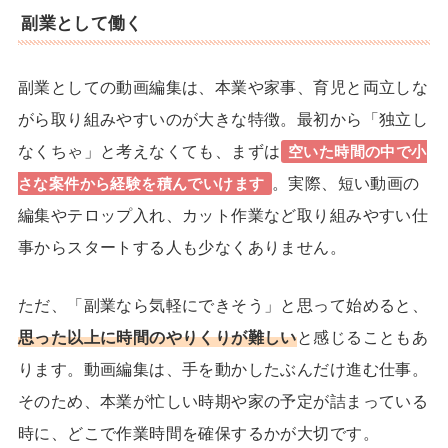
副業として働く
副業としての動画編集は、本業や家事、育児と両立しな
がら取り組みやすいのが大きな特徴。最初から「独立し
なくちゃ」と考えなくても、まずは
空いた時間の中で小
。実際、短い動画の
さな案件から経験を積んでいけます
編集やテロップ入れ、カット作業など取り組みやすい仕
事からスタートする人も少なくありません。
ただ、「副業なら気軽にできそう」と思って始めると、
思った以上に時間のやりくりが難しい
と感じることもあ
ります。動画編集は、手を動かしたぶんだけ進む仕事。
そのため、本業が忙しい時期や家の予定が詰まっている
時に、どこで作業時間を確保するかが大切です。