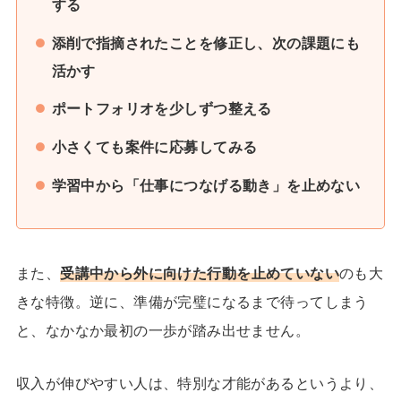
する
添削で指摘されたことを修正し、次の課題にも
活かす
ポートフォリオを少しずつ整える
小さくても案件に応募してみる
学習中から「仕事につなげる動き」を止めない
また、
受講中から外に向けた行動を止めていない
のも大
きな特徴。逆に、準備が完璧になるまで待ってしまう
と、なかなか最初の一歩が踏み出せません。
収入が伸びやすい人は、特別な才能があるというより、