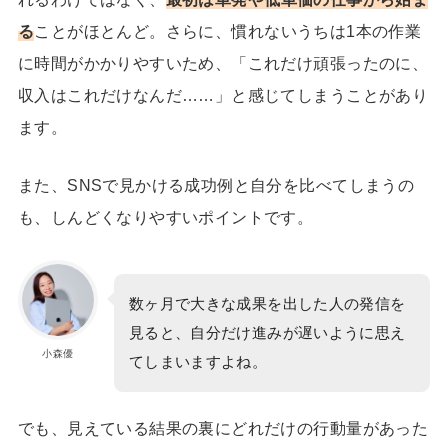
る
ことがほとんど。さらに、慣れないうちは1本の作業
に時間がかかりやすいため、「これだけ頑張ったのに、
収入はこれだけなんだ……」と感じてしまうことがあり
ます。
また、SNSで見かける成功例と自分を比べてしまうの
も、しんどくなりやすいポイントです。
数ヶ月で大きな成果を出した人の発信を
見ると、自分だけ進みが遅いように思え
小森優
てしまいますよね。
でも、見えている結果の裏にどれだけの行動量があった