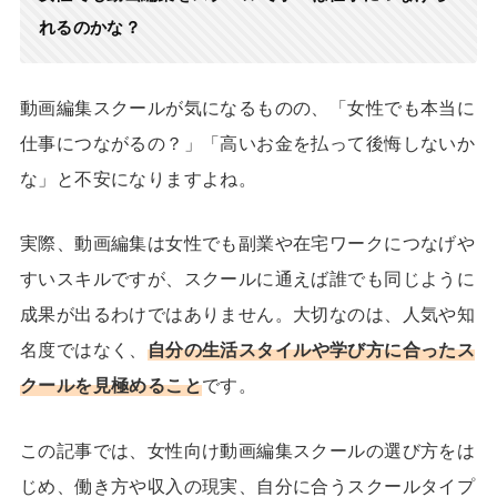
れるのかな？
動画編集スクールが気になるものの、「女性でも本当に
仕事につながるの？」「高いお金を払って後悔しないか
な」と不安になりますよね。
実際、動画編集は女性でも副業や在宅ワークにつなげや
すいスキルですが、スクールに通えば誰でも同じように
成果が出るわけではありません。大切なのは、人気や知
名度ではなく、
自分の生活スタイルや学び方に合ったス
クールを見極めること
です。
この記事では、女性向け動画編集スクールの選び方をは
じめ、働き方や収入の現実、自分に合うスクールタイプ