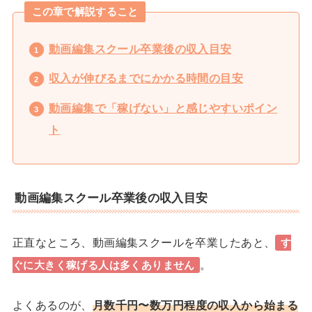
この章で解説すること
動画編集スクール卒業後の収入目安
収入が伸びるまでにかかる時間の目安
動画編集で「稼げない」と感じやすいポイン
ト
動画編集スクール卒業後の収入目安
正直なところ、動画編集スクールを卒業したあと、
す
。
ぐに大きく稼げる人は多くありません
よくあるのが、
月数千円〜数万円程度の収入から始まる