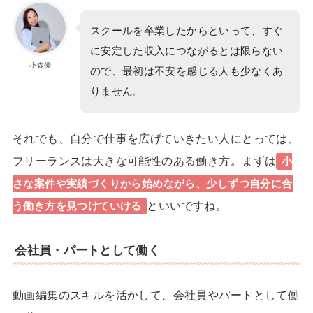
スクールを卒業したからといって、すぐ
に安定した収入につながるとは限らない
小森優
ので、最初は不安を感じる人も少なくあ
りません。
それでも、自分で仕事を広げていきたい人にとっては、
フリーランスは大きな可能性のある働き方。まずは
小
さな案件や実績づくりから始めながら、少しずつ自分に合
といいですね。
う働き方を見つけていける
会社員・パートとして働く
動画編集のスキルを活かして、会社員やパートとして働