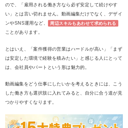
ので、「雇用される働き方なら必ず安定して続けやす
い」とは言い切れません。動画編集だけでなく、デザイ
ンやSNS運用など、
周辺スキルもあわせて求められる
ことがあります。
とはいえ、「案件獲得の営業はハードルが高い」「まず
は安定した環境で経験を積みたい」と感じる人にとって
は、会社員やパートという形は魅力的。
動画編集をどう仕事にしたいかを考えるときには、こう
した働き方も選択肢に入れてみると、自分に合う道が見
つかりやすくなります。