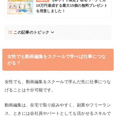
10万円達成する最大15個の無料プレゼント
を用意しました！
この記事のトピック
女性でも動画編集をスクールで学べば仕事につな
がる？
女性でも、動画編集をスクールで学んだ先に仕事につな
げることは十分可能です。
動画編集は、在宅で取り組みやすく、副業やフリーラン
ス、ときには会社員やパートとしても活かせるスキルで