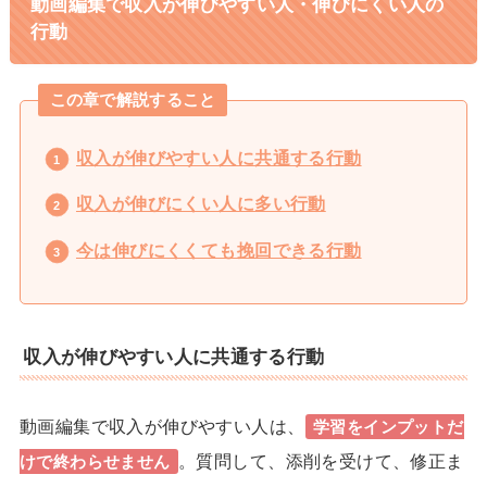
動画編集で収入が伸びやすい人・伸びにくい人の
行動
この章で解説すること
収入が伸びやすい人に共通する行動
収入が伸びにくい人に多い行動
今は伸びにくくても挽回できる行動
収入が伸びやすい人に共通する行動
動画編集で収入が伸びやすい人は、
学習をインプットだ
。質問して、添削を受けて、修正ま
けで終わらせません