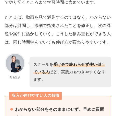
でやり切るところまで学習時間に含めています。
たとえば、動画を見て満足するのではなく、わからない
部分は質問し、添削で指摘されたことを修正し、次の課
題や案件に活かしていく。こうした積み重ねができる人
は、同じ時間学んでいても伸び方が変わりやすいです。
スクールを
受け身で終わらせず使い倒し
ている人
ほど、実践力もつきやすくなり
岡地里沙
ます。
収入が伸びやすい人の特徴
わからない部分をそのままにせず、早めに質問