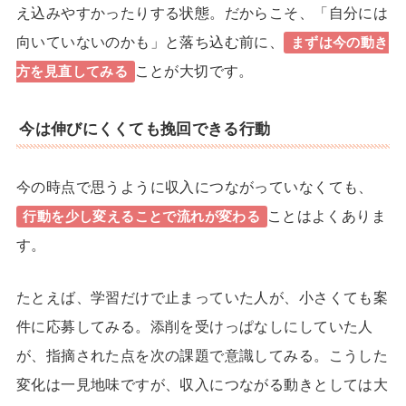
え込みやすかったりする状態。だからこそ、「自分には
向いていないのかも」と落ち込む前に、
まずは今の動き
ことが大切です。
方を見直してみる
今は伸びにくくても挽回できる行動
今の時点で思うように収入につながっていなくても、
ことはよくありま
行動を少し変えることで流れが変わる
す。
たとえば、学習だけで止まっていた人が、小さくても案
件に応募してみる。添削を受けっぱなしにしていた人
が、指摘された点を次の課題で意識してみる。こうした
変化は一見地味ですが、収入につながる動きとしては大