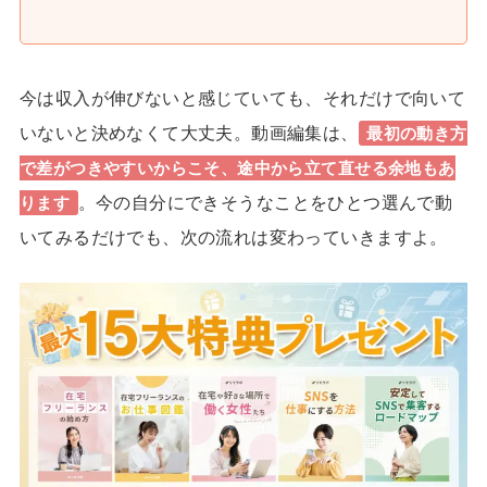
今は収入が伸びないと感じていても、それだけで向いて
いないと決めなくて大丈夫。動画編集は、
最初の動き方
で差がつきやすいからこそ、途中から立て直せる余地もあ
。今の自分にできそうなことをひとつ選んで動
ります
いてみるだけでも、次の流れは変わっていきますよ。