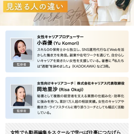
女性でも動画編集をスクールで学べば仕事につなげら