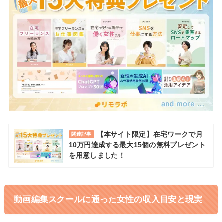
【本サイト限定】在宅ワークで月
関連記事
10万円達成する最大15個の無料プレゼント
を用意しました！
動画編集スクールに通った女性の収入目安と現実