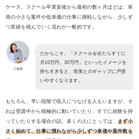
ケース。スクール卒業直後から最初の数ヶ月ほどは、単
発の小さな案件や低単価の仕事に挑戦しながら、少しず
つ実績を積んでいく流れが一般的です。
だからこそ、「スクールを出たらすぐに
月10万円、20万円」といったイメージを
小森優
持ちすぎると、現実とのギャップに戸惑
いやすくなります。
もちろん、早い段階で収入につなげる人もいますが、そ
れは受講中から積極的に動いていたり、すでに経験を持
っていたりする場合の話。多くの人にとっては、
まず小
さく始めて、仕事に慣れながら少しずつ単価や案件数を