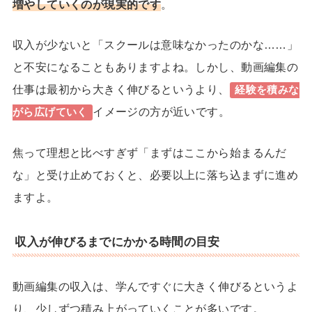
増やしていくのが現実的です
。
収入が少ないと「スクールは意味なかったのかな……」
と不安になることもありますよね。しかし、動画編集の
仕事は最初から大きく伸びるというより、
経験を積みな
イメージの方が近いです。
がら広げていく
焦って理想と比べすぎず「まずはここから始まるんだ
な」と受け止めておくと、必要以上に落ち込まずに進め
ますよ。
収入が伸びるまでにかかる時間の目安
動画編集の収入は、学んですぐに大きく伸びるというよ
り、少しずつ積み上がっていくことが多いです。