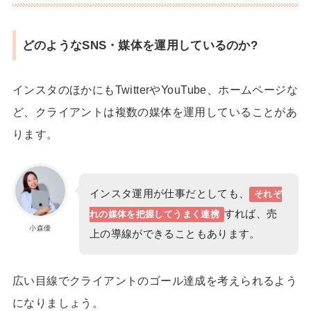
どのようなSNS・媒体を運用しているのか?
インスタのほかにもTwitterやYouTube、ホームページな
ど、クライアントは複数の媒体を運用していることがあ
ります。
インスタ運用が仕事だとしても、
それぞ
すれば、売
れの媒体を把握してうまく連携
小森優
上の導線ができることもあります。
広い目線でクライアントのゴール達成を考えられるよう
になりましょう。