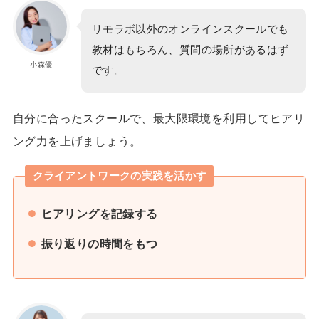
リモラボ以外のオンラインスクールでも
教材はもちろん、質問の場所があるはず
小森優
です。
自分に合ったスクールで、最大限環境を利用してヒアリ
ング力を上げましょう。
クライアントワークの実践を活かす
ヒアリングを記録する
振り返りの時間をもつ