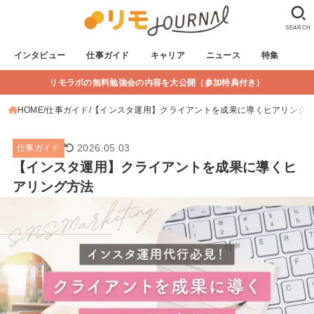
SEARCH
インタビュー
仕事ガイド
キャリア
ニュース
特集
リモラボの無料勉強会の内容を大公開（参加特典付き）
HOME
仕事ガイド
【インスタ運用】クライアントを成果に導くヒアリング
2026.05.03
仕事ガイド
【インスタ運用】クライアントを成果に導くヒ
アリング方法