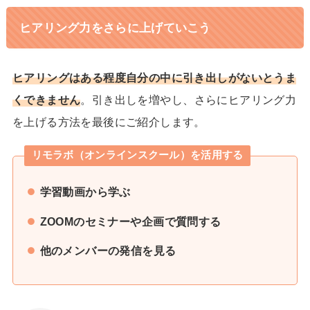
ヒアリング力をさらに上げていこう
ヒアリングはある程度自分の中に引き出しがないとうま
くできません
。引き出しを増やし、さらにヒアリング力
を上げる方法を最後にご紹介します。
リモラボ（オンラインスクール）を活用する
学習動画から学ぶ
ZOOMのセミナーや企画で質問する
他のメンバーの発信を見る