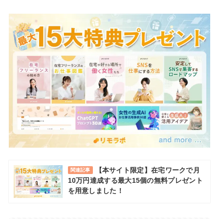
【本サイト限定】在宅ワークで月
関連記事
10万円達成する最大15個の無料プレゼント
を用意しました！