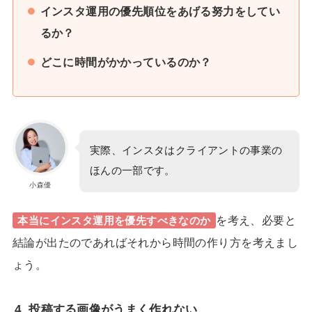
インスタ運用の優先順位をあげる努力をしてい
るか？
どこに時間がかかっているのか？
実際、インスタはクライアントの事業の
ほんの一部です。
小森優
を考え、必要と
本当にインスタ運用を優先すべきなのか
結論が出たのであればそれから時間の作り方を考えまし
ょう。
4. 投稿する画像がうまく作れない