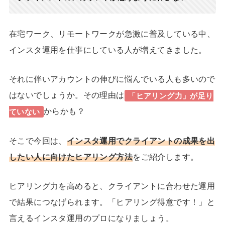
在宅ワーク、リモートワークが急激に普及している中、
インスタ運用を仕事にしている人が増えてきました。
それに伴いアカウントの伸びに悩んでいる人も多いので
はないでしょうか。その理由は
「ヒアリング力」が足り
からかも？
ていない
そこで今回は、
インスタ運用でクライアントの成果を出
したい人に向けたヒアリング方法
をご紹介します。
ヒアリング力を高めると、クライアントに合わせた運用
で結果につなげられます。「ヒアリング得意です！」と
言えるインスタ運用のプロになりましょう。