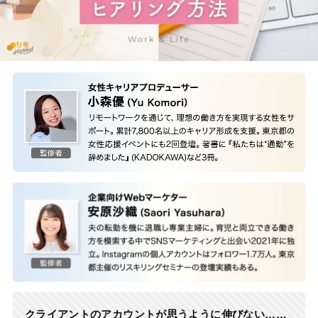
クライアントのアカウントが思うように伸びない……