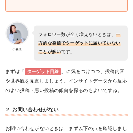
フォロワー数が全く増えないときは、
一
方的な発信でターゲットに届いていない
小森優
ことが多い
です。
まずは「
」に気をつけつつ、投稿内容
ターゲット目線
や世界観を見直しましょう。インサイトデータから反応
のよい投稿・悪い投稿の傾向を探るのもよいですね。
2. お問い合わせがない
お問い合わせがないときは、まず以下の点を確認しまし