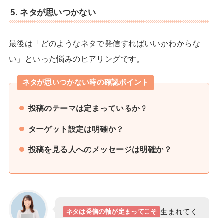
5. ネタが思いつかない
最後は「どのようなネタで発信すればいいかわからな
い」といった悩みのヒアリングです。
ネタが思いつかない時の確認ポイント
投稿のテーマは定まっているか？
ターゲット設定は明確か？
投稿を見る人へのメッセージは明確か？
生まれてく
ネタは発信の軸が定まってこそ