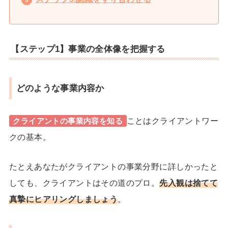
【ステップ1】事業の全体像を把握する
どのような事業内容か
ことはクライアントワー
クライアントの事業内容を知る
クの基本。
たとえあなたがクライアントの事業分野に詳しかったと
しても、クライアントはその道のプロ。
先入観は捨てて
真摯にヒアリングしましょう
。