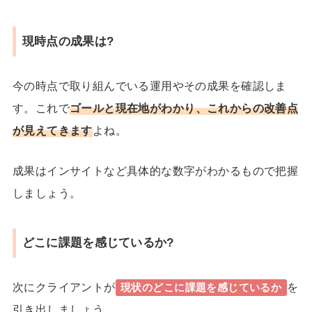
現時点の成果は?
今の時点で取り組んでいる運用やその成果を確認しま
す。これで
ゴールと現在地がわかり、これからの改善点
が見えてきます
よね。
成果はインサイトなど具体的な数字がわかるもので把握
しましょう。
どこに課題を感じているか?
次にクライアントが
を
現状のどこに課題を感じているか
引き出しましょう。