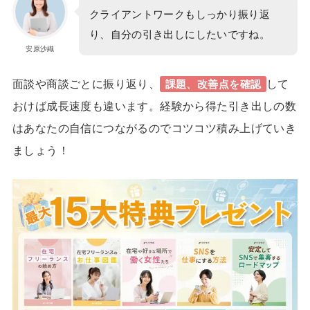
クライアントワークもしっかり振り返
り、自分の引き出しにしたいですね。
安原沙織
面談や商談ごとに振り返り、
して
課題、改善点を確認
おけば成長速度も違います。経験から得た引き出しの数
はあなたの自信につながるのでコツコツ積み上げていき
ましょう！