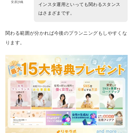
安原沙織
インスタ運用といっても関わるスタンス
はさまざまです。
関わる範囲が分かれば今後のプランニングもしやすくな
ります。