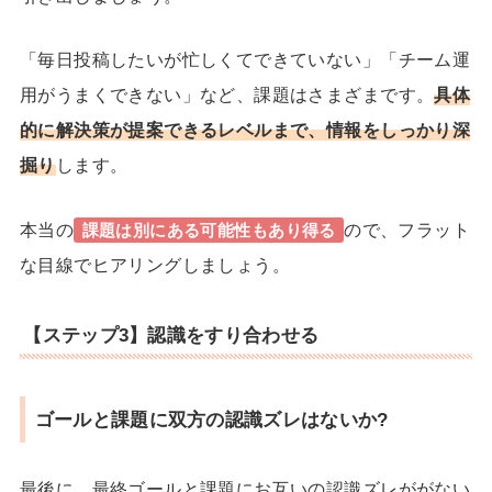
「毎日投稿したいが忙しくてできていない」「チーム運
用がうまくできない」など、課題はさまざまです。
具体
的に解決策が提案できるレベルまで、情報をしっかり深
掘り
します。
本当の
ので、フラット
課題は別にある可能性もあり得る
な目線でヒアリングしましょう。
【ステップ3】認識をすり合わせる
ゴールと課題に双方の認識ズレはないか?
最後に、最終ゴールと課題にお互いの認識ズレががない