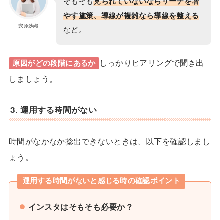
そもそも
見られていないならリーチを増
やす施策、導線が複雑なら導線を整える
安原沙織
など。
しっかりヒアリングで聞き出
原因がどの段階にあるか
しましょう。
3. 運用する時間がない
時間がなかなか捻出できないときは、以下を確認しまし
ょう。
運用する時間がないと感じる時の確認ポイント
インスタはそもそも必要か？