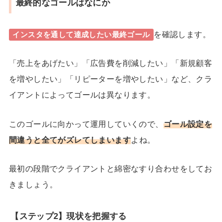
最終的なゴールはなにか
を確認します。
インスタを通して達成したい最終ゴール
「売上をあげたい」「広告費を削減したい」「新規顧客
を増やしたい」「リピーターを増やしたい」など、クラ
イアントによってゴールは異なります。
このゴールに向かって運用していくので、
ゴール設定を
間違うと全てがズレてしまいます
よね。
最初の段階でクライアントと綿密なすり合わせをしてお
きましょう。
【ステップ2】現状を把握する