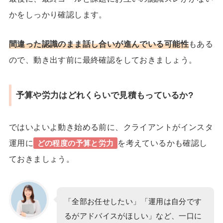
かをしっかり確認します。
間違った認識のまま話し合いが進んでいる可能性
もある
ので、動き出す前に最終確認をしておきましょう。
予算や労力はどれくらいで見積もっているか?
ではいよいよ動き始める前に、クライアントがインスタ
運用に
を考えているかも確認し
どの程度の予算と労力
ておきましょう。
「全部お任せしたい」「運用は自分です
るがアドバイスがほしい」など、一口に