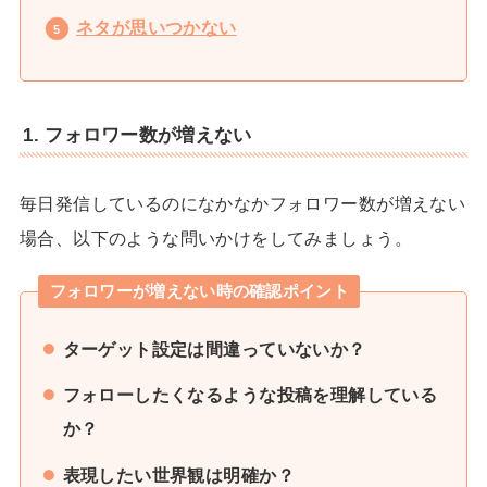
ネタが思いつかない
1. フォロワー数が増えない
毎日発信しているのになかなかフォロワー数が増えない
場合、以下のような問いかけをしてみましょう。
フォロワーが増えない時の確認ポイント
ターゲット設定は間違っていないか？
フォローしたくなるような投稿を理解している
か？
表現したい世界観は明確か？