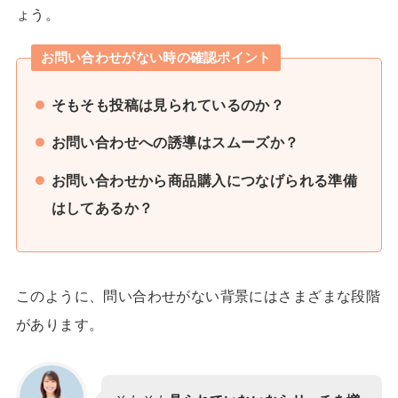
ょう。
お問い合わせがない時の確認ポイント
そもそも投稿は見られているのか？
お問い合わせへの誘導はスムーズか？
お問い合わせから商品購入につなげられる準備
はしてあるか？
このように、問い合わせがない背景にはさまざまな段階
があります。