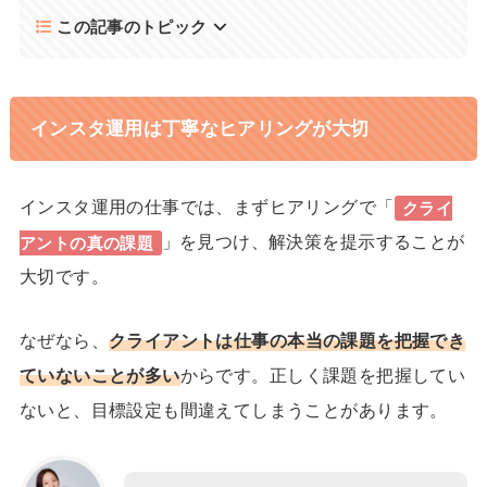
この記事のトピック
インスタ運用は丁寧なヒアリングが大切
インスタ運用の仕事では、まずヒアリングで「
クライ
」を見つけ、解決策を提示することが
アントの真の課題
大切です。
なぜなら、
クライアントは仕事の本当の課題を把握でき
ていないことが多い
からです。正しく課題を把握してい
ないと、目標設定も間違えてしまうことがあります。