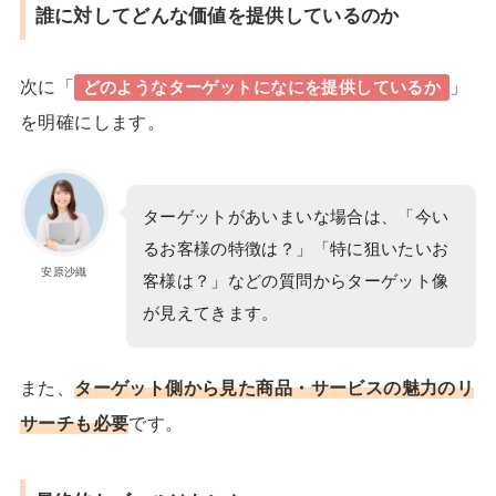
誰に対してどんな価値を提供しているのか
次に「
」
どのようなターゲットになにを提供しているか
を明確にします。
ターゲットがあいまいな場合は、「今い
るお客様の特徴は？」「特に狙いたいお
安原沙織
客様は？」などの質問からターゲット像
が見えてきます。
また、
ターゲット側から見た商品・サービスの魅力のリ
サーチも必要
です。