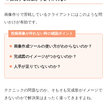
画像作りで苦戦しているクライアントにはこのような問
いかけが有効です。
投稿画像が作れない時の確認ポイント
画像作成ツールの使い方がわからないのか？
完成図のイメージがつかないのか？
人手が足りていないのか？
テクニックの問題なのか、そもそも完成形がイメージで
きないのかで解決策はまったく違ってきますよね。