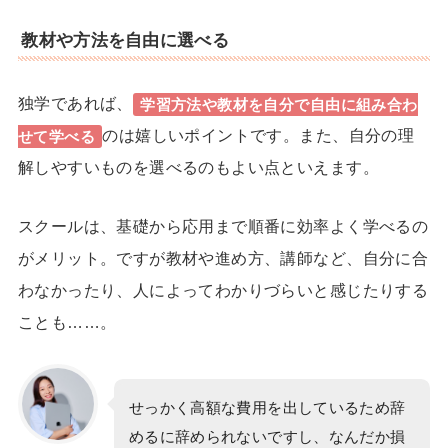
教材や方法を自由に選べる
独学であれば、
学習方法や教材を自分で自由に組み合わ
のは嬉しいポイントです。また、自分の理
せて学べる
解しやすいものを選べるのもよい点といえます。
スクールは、基礎から応用まで順番に効率よく学べるの
がメリット。ですが教材や進め方、講師など、自分に合
わなかったり、人によってわかりづらいと感じたりする
ことも……。
せっかく高額な費用を出しているため辞
めるに辞められないですし、なんだか損