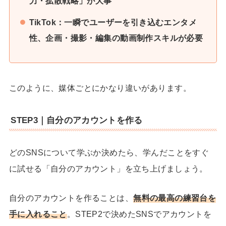
力・拡散戦略」が大事
TikTok：一瞬でユーザーを引き込むエンタメ
性、企画・撮影・編集の動画制作スキルが必要
このように、媒体ごとにかなり違いがあります。
STEP3｜自分のアカウントを作る
どのSNSについて学ぶか決めたら、学んだことをすぐ
に試せる「自分のアカウント」を立ち上げましょう。
自分のアカウントを作ることは、
無料の最高の練習台を
手に入れること
。STEP2で決めたSNSでアカウントを