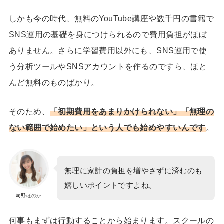
しかも今の時代、無料のYouTube講座や数千円の書籍で
SNS運用の基礎を身につけられるので費用負担がほぼ
ありません。さらに学習費用以外にも、SNS運用で使
う分析ツールやSNSアカウントを作るのですら、ほと
んど無料のものばかり。
そのため、
「初期費用をあまりかけられない」「無理の
ない範囲で始めたい」という人でも始めやすいんです
。
無理に家計の負担を増やさずに済むのも
嬉しいポイントですよね。
﨑野ほのか
何事もまずは行動することから始まります。
スクールの