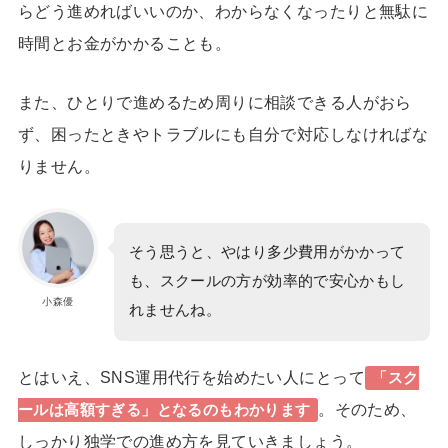
らどう進めればいいのか、わからなくなったりと無駄に
時間とお金がかかることも。
また、ひとりで進めるため周りに相談できる人がおら
ず、困ったときやトラブルにも自分で対応しなければな
りません。
そう思うと、やはり多少費用がかかって
も、スクールの方が効率的で安心かもし
小森優
れませんね。
とはいえ、SNS運用代行を始めたい人にとって
「スク
。そのため、
ールは高額すぎる」となるのもわかります
しっかり独学での進め方を見ていきましょう。