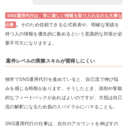
SNS運用代行は、常に新しい情報を取り入れるのも大事な
。
そのため信頼できる公式発表や、明確な実績を
仕事
持つ人の情報を優先的に集めるという意識的な対策が必
要不可欠になりますよ。
案件レベルの実務スキルが習得しにくい
独学でSNS運用代行を進めていると、自己流で伸び悩
みを感じる時期があります。そうしたとき、添削や客観
的なフィードバックがあればよいのですが、大抵は自己
流の解釈になるため負のスパイラルにハマることも。
SNS運用代行の仕事は、自分のアカウントを伸ばすの