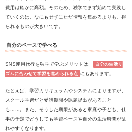
費用は確かに高額
。
そのため、独学でまず始めて実践し
ていくのは、なにもせずにただ情報を集めるよりも、得
られるものが大きいです。
自分のペースで学べる
SNS運用代行を独学で学ぶメリットは、
自分の生活リ
にもあります。
ズムに合わせて学習を進められる点
たとえば、学習カリキュラムやシステムによりますが、
スクール学習だと受講期間や課題提出があること
も……。また、そうした期限があると
家庭や子ども、仕
事の予定でどうしても学習ペースや自分の生活時間が乱
れやすくなります。