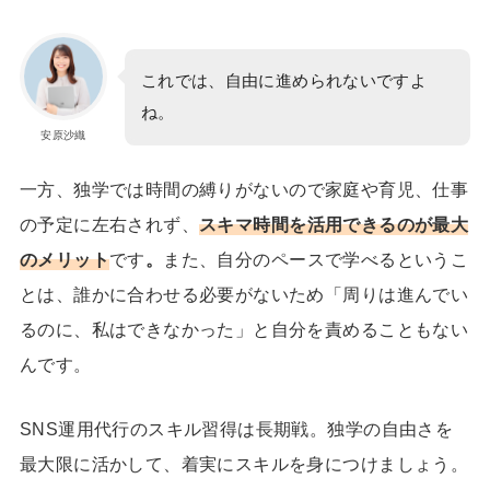
これでは、自由に進められないですよ
ね。
安原沙織
一方、
独学では時間の縛りがないので家庭や育児、仕事
の予定に左右されず、
スキマ時間を活用できるのが最大
のメリット
です
。
また、自分のペースで学べるというこ
とは、誰かに合わせる必要がないため「周りは進んでい
るのに、私はできなかった」と自分を責めることもない
んです。
SNS運用代行のスキル習得は長期戦。独学の自由さを
最大限に活かして、着実にスキルを身につけましょう。