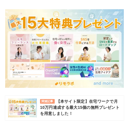
【本サイト限定】在宅ワークで月
関連記事
10万円達成する最大15個の無料プレゼント
を用意しました！