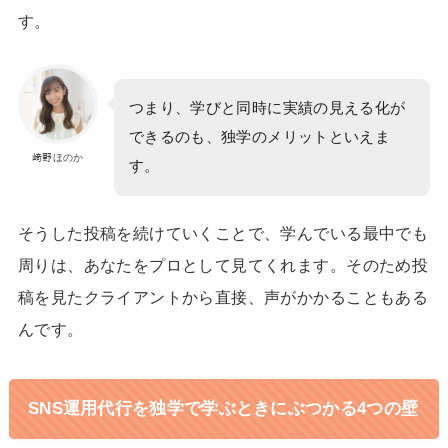
す。
つまり、学びと同時に実績の見える化が
できるのも、独学のメリットといえま
﨑野ほのか
す。
そうした投稿を続けていくことで、学んでいる最中でも
周りは、あなたをプロとして見てくれます。そのため投
稿を見たクライアントから直接、声がかかることもある
んです。
SNS運用代行を独学で学ぶときにぶつかる4つの壁