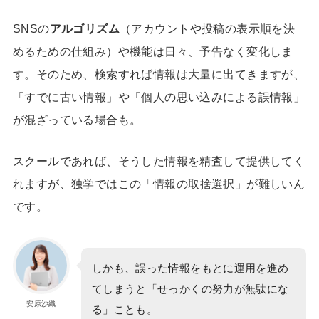
SNSの
アルゴリズム
（アカウントや投稿の表示順を決
めるための仕組み）や機能は日々、予告なく変化しま
す。そのため、検索すれば情報は大量に出てきますが、
「すでに古い情報」や「個人の思い込みによる誤情報」
が混ざっている場合も。
スクールであれば、そうした情報を精査して提供してく
れますが、
独学ではこの「情報の取捨選択」が難しいん
です。
しかも、誤った情報をもとに運用を進め
てしまうと「せっかくの努力が無駄にな
安原沙織
る」ことも。