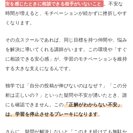
。不安な
安を感じたときに相談できる相手がいないこと
時間が増えると、モチベーションが続かずに挫折しやす
くなります。
その点スクールであれば、同じ目標を持つ仲間や、悩み
を解決に導いてくれる講師がいます。
この環境や「すぐ
に相談できる安心感」が、学習のモチベーションを維持
する大きな支えになるんです。
独学では「自分の投稿が伸びないのはなぜ？」「この分
析は正しいの？」といった疑問や不安が湧いたとき、誰
にも確認できません。この
「正解がわからない不安」
は、学習を停止させるブレーキになります
。
さらに、疑問が解決しないと「このまま続けても無駄か