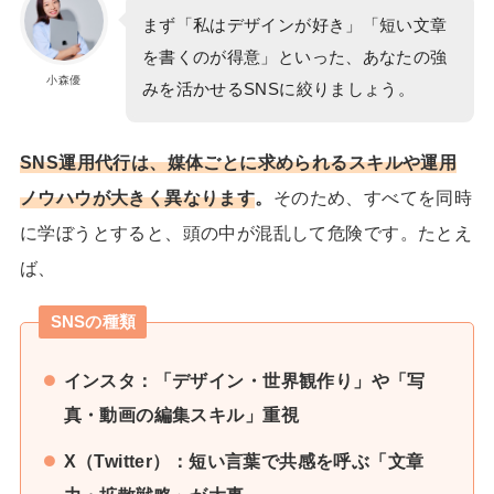
まず「私はデザインが好き」「短い文章
を書くのが得意」といった、あなたの強
小森優
みを活かせるSNSに絞りましょう。
SNS運用代行は、媒体ごとに求められるスキルや運用
ノウハウが大きく異なります
。
そのため、すべてを同時
に学ぼうとすると、頭の中が混乱して危険です。たとえ
ば、
SNSの種類
インスタ：「デザイン・世界観作り」や「写
真・動画の編集スキル」重視
X（Twitter）：短い言葉で共感を呼ぶ「文章