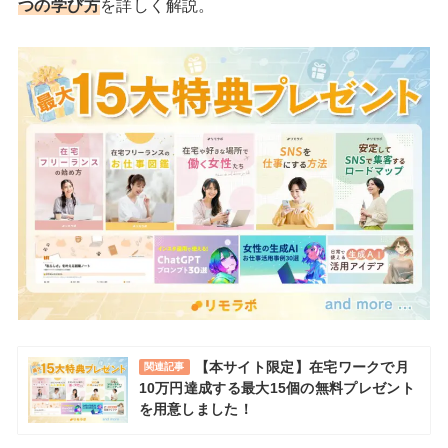
つの学び方
を詳しく解説。
【本サイト限定】在宅ワークで月
関連記事
10万円達成する最大15個の無料プレゼント
を用意しました！