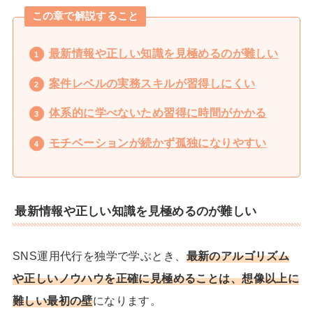
この章で解説すること
最新情報や正しい知識を見極めるのが難しい
案件レベルの実務スキルが習得しにくい
体系的に学べないため習得に時間がかかる
モチベーションが続かず孤独になりやすい
最新情報や正しい知識を見極めるのが難しい
SNS運用代行を独学で学ぶとき、
最新のアルゴリズム
や正しいノウハウを正確に見極めることは、想像以上に
難しい最初の壁
になります。