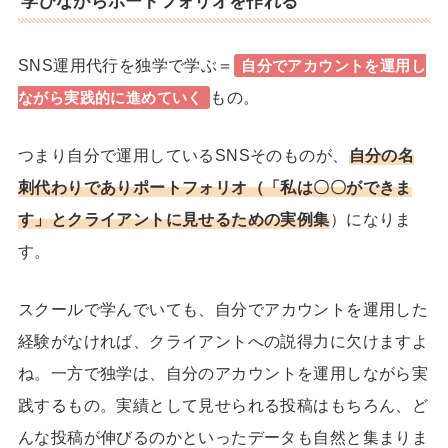
学びながらポートフォリオを作れる
SNS運用代行を独学で学ぶ＝
自分でアカウントを運用し
もの。
ながら実践的に進めていく
つまり自分で運用しているSNSそのものが、
自分の名
刺代わりでありポートフォリオ（「私は〇〇ができま
す」とクライアントに見せるための実例集
）になりま
す。
スクールで学んでいても、
自分でアカウントを運用した
経験がなければ、クライアントへの説得力に欠けますよ
ね。
一方で独学は、自分のアカウントを運用しながら実
践するもの。実績として見せられる投稿はもちろん、ど
んな投稿が伸びるのかといったデータも自然と集まりま