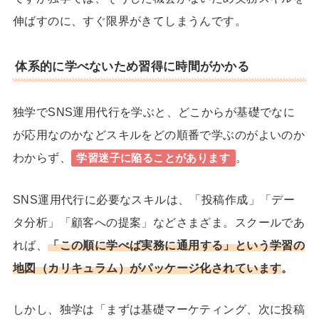
伸ばすのに、すぐ限界がきてしまうんです。
体系的に学べないため習得に時間がかかる
独学でSNS運用代行を学ぶと、どこからが基礎でなに
が応用なのかなどスキルをどの順番で学ぶのがよいのか
わからず、
。
学習迷子に陥ることがあります
SNS運用代行に必要なスキルは、「投稿作成」「デー
タ分析」「顧客への提案」などさまざま。スクールであ
れば、
「この順に学べば実務に通用する」という学習の
地図（カリキュラム）がパッケージ化されています
。
しかし、独学は「まずは基礎マーケティング、次に投稿