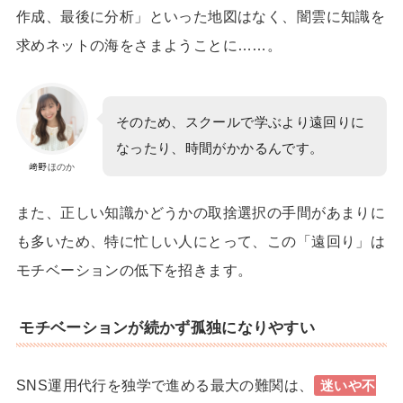
作成、最後に分析」といった地図はなく、
闇雲に知識を
求めネットの海をさまようことに……。
そのため、スクールで学ぶより遠回りに
なったり、時間がかかるんです。
﨑野ほのか
また、正しい知識かどうかの取捨選択の手間があまりに
も多いため、特に忙しい人にとって、この「遠回り」は
モチベーションの低下を招きます。
モチベーションが続かず孤独になりやすい
SNS運用代行を独学で進める最大の難関は、
迷いや不