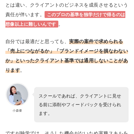
とは違い、クライアントのビジネスを成長させるという
責任が伴います。
このプロの基準を独学だけで得るのは
。
想像以上に難しいんです
自分では最適だと思っても、
実際の案件で求められる
「売上につながるか」「ブランドイメージを損なわない
か」といったクライアント基準では通用しないことがあ
ります
。
スクールであれば、クライアントに見せ
る前に添削やフィードバックを受けられ
小森優
ます。
ですが独学では、そうした機会がないため実務スキルを