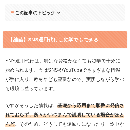
この記事のトピック
【結論】SNS運用代行は独学でもできる
SNS運用代行は、特別な資格がなくても独学で十分に
始められます。今はSNSやYouTubeでさまざまな情報
が手に入り、教材なども豊富なので、実践しながら学べ
る環境も整っています。
ですがそうした情報は、
基礎から応用まで順番に発信さ
れておらず、所々かいつまんで説明している場合がほと
んど
。
そのため、どうしても遠回りになったり、途中か