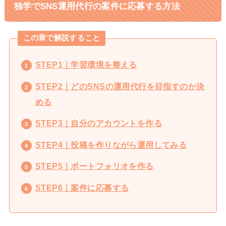
独学でSNS運用代行の案件に応募する方法
この章で解説すること
STEP1｜学習環境を整える
STEP2｜どのSNSの運用代行を目指すのか決
める
STEP3｜自分のアカウントを作る
STEP4｜投稿を作りながら運用してみる
STEP5｜ポートフォリオを作る
STEP6｜案件に応募する