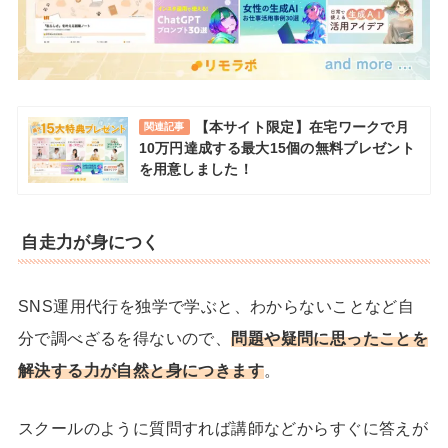
【本サイト限定】在宅ワークで月
関連記事
10万円達成する最大15個の無料プレゼント
を用意しました！
自走力が身につく
SNS運用代行を独学で学ぶと、わからないことなど自
分で調べざるを得ないので、
問題や疑問に思ったことを
解決する力が自然と身につきます
。
スクールのように質問すれば講師などからすぐに答えが