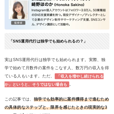
「SNS運用代行は独学でも始められるの？」
実はSNS運用代行は独学でも始められます。実際、独
学で始めて月数件の案件をこなす人、数万円の収入を得
ている人もいます。ただ、
「収入を増やし続けられる
。
か」というと、そうではない場合も
この記事では、
独学でも効率的に案件獲得まで進むため
の具体的なステップと、限界を感じたときの現実的な3