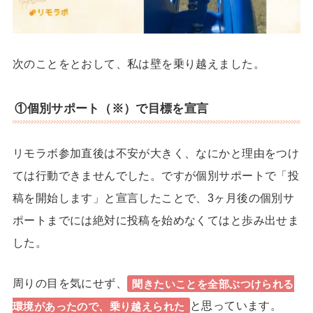
次のことをとおして、私は壁を乗り越えました。
①個別サポート（※）で目標を宣言
リモラボ参加直後は不安が大きく、なにかと理由をつけ
ては行動できませんでした。ですが個別サポートで「投
稿を開始します」と宣言したことで、3ヶ月後の個別サ
ポートまでには絶対に投稿を始めなくてはと歩み出せま
した。
周りの目を気にせず、
聞きたいことを全部ぶつけられる
と思っています。
環境があったので、乗り越えられた