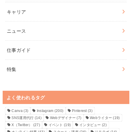
キャリア
ニュース
仕事ガイド
特集
よく使われるタグ
Canva
(3)
Instagram
(200)
Pinterest
(3)
SNS運用代行
(14)
Webデザイナー
(7)
Webライター
(19)
X（Twitter）
(27)
イベント
(19)
インタビュー
(2)
オンライン秘書
(43)
スクール・講座
(26)
リモラボ
(14)