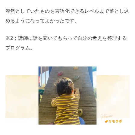
漠然としていたものを言語化できるレベルまで落とし込
めるようになってよかったです。
※2：講師に話を聞いてもらって自分の考えを整理する
プログラム。