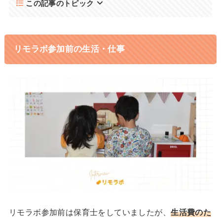
この記事のトピック
リモラボ参加前の生活・仕事
リモラボ参加前は保育士をしていましたが、
生活費のた