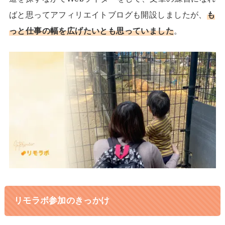
ばと思ってアフィリエイトブログも開設しましたが、
も
っと仕事の幅を広げたいとも思っていました
。
リモラボ参加のきっかけ