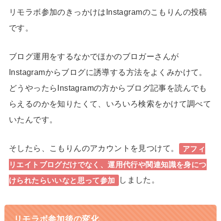
リモラボ参加のきっかけはInstagramのこもりんの投稿
です。
ブログ運用をするなかでほかのブロガーさんが
Instagramからブログに誘導する方法をよくみかけて。
どうやったらInstagramの方からブログ記事を読んでも
らえるのかを知りたくて、いろいろ検索をかけて調べて
いたんです。
そしたら、こもりんのアカウントを見つけて。
アフィ
リエイトブログだけでなく、運用代行や関連知識を身につ
しました。
けられたらいいなと思って参加
リモラボ参加後の変化