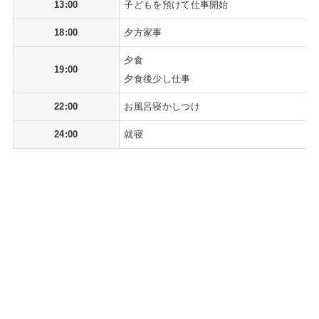
13:00
子どもを預けて仕事開始
18:00
夕方家事
夕食
19:00
夕食後少し仕事
22:00
お風呂寝かしつけ
24:00
就寝