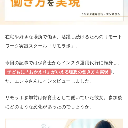
在宅や好きな場所で働き、活躍し続けるためのリモート
ワーク実践スクール「リモラボ」。
今回の記事では保育士からインスタ運用代行に転身し、
し
子どもに「おかえり」がいえる理想の働き方を実現
た、エンネさんにインタビューしました。
リモラボ参加前は保育士として働いていた彼女。参加後
にどのような変化があったのでしょうか。