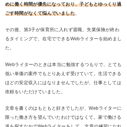
めに働く時間が優先になっており、子どもとゆっくり過
ごす時間がなくて悩んでいました
。
その後、第3子が保育所に入れず退職。失業保険が終わ
るタイミングで、在宅でできるWebライターを始めまし
た。
Webライターのときは本当に勉強するつもりで、とても
低い単価の案件でもとりあえず受けていて。生活できる
ほどの安定収入にはなりませんでしたが、仕事としては
依頼をいただけていました。
文章を書くのはもともと好きでしたが、Webライターに
限った働き方を望んでいたわけではなくて。家で働ける
道を探すなかでWebライターをして、文章の練習になれ