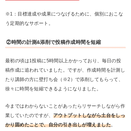
※1：目標達成や成果につなげるために、個別におこな
う定期的なサポート。
②時間の計測&添削で投稿作成時間を短縮
最初の頃は1投稿に5時間以上かかっており、毎日の投
稿作成に追われていました。ですが、作成時間を計測し
たり講師の方に壁打ち会（※2）で添削してもらって、
徐々に時間を短縮できるようになりました。
今まではわからないことがあったらリサーチしながら作
業していたのですが、
アウトプットしながら土台をしっ
かり固めたことで、自分の引き出しが増えました
。