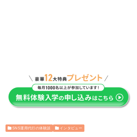
SNS運用代行の体験談
インタビュー