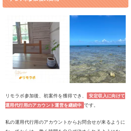
リモラボ参加後、初案件を獲得でき、
安定収入に向けて
です。
運用代行用のアカウント運営を継続中
私の運用代行用のアカウントからお問合せが来るように