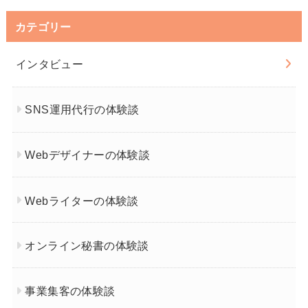
カテゴリー
インタビュー
SNS運用代行の体験談
Webデザイナーの体験談
Webライターの体験談
オンライン秘書の体験談
事業集客の体験談