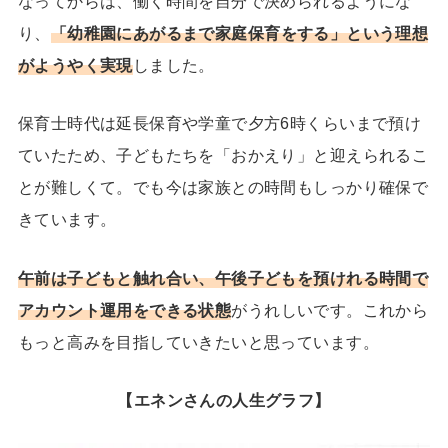
なってからは、働く時間を自分で決められるようにな
り、
「幼稚園にあがるまで家庭保育をする」という理想
がようやく実現
しました。
保育士時代は延長保育や学童で夕方6時くらいまで預け
ていたため、子どもたちを「おかえり」と迎えられるこ
とが難しくて。でも今は家族との時間もしっかり確保で
きています。
午前は子どもと触れ合い、午後子どもを預けれる時間で
アカウント運用をできる状態
がうれしいです。これから
もっと高みを目指していきたいと思っています。
【エネンさんの人生グラフ】