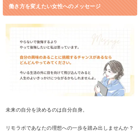
働き方を変えたい女性へのメッセージ
未来の自分を決めるのは自分自身。
リモラボであなたの理想への一歩を踏み出しませんか？