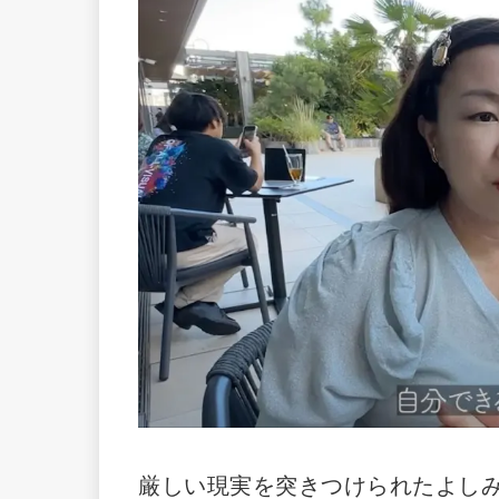
厳しい現実を突きつけられたよし