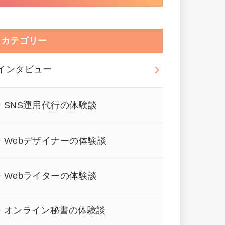
カテゴリー
インタビュー
SNS運用代行の体験談
Webデザイナーの体験談
Webライターの体験談
オンライン秘書の体験談