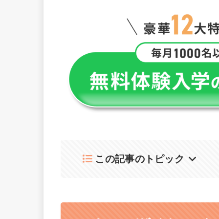
この記事のトピック