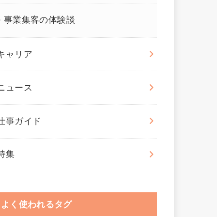
事業集客の体験談
キャリア
ニュース
仕事ガイド
特集
よく使われるタグ