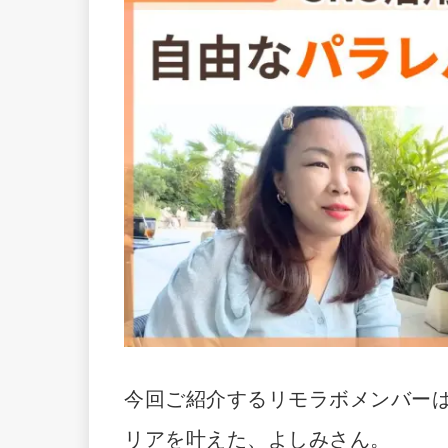
今回ご紹介するリモラボメンバーは
リアを叶えた、よしみさん。