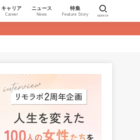
キャリア
ニュース
特集
Career
News
Feature Story
SEARCH