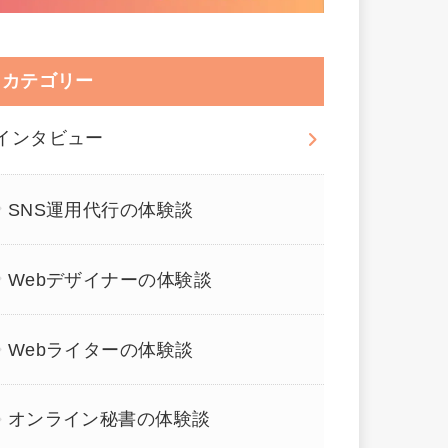
カテゴリー
インタビュー
SNS運用代行の体験談
Webデザイナーの体験談
Webライターの体験談
オンライン秘書の体験談