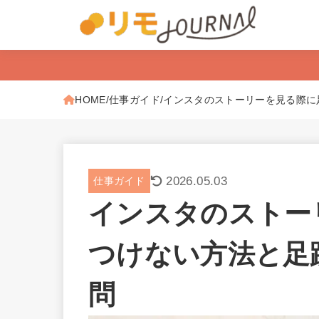
HOME
仕事ガイド
インスタのストーリーを見る際に
2026.05.03
仕事ガイド
インスタのストー
つけない方法と足
問