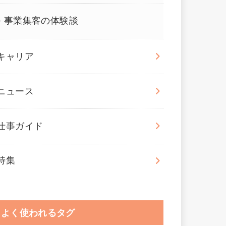
事業集客の体験談
キャリア
ニュース
仕事ガイド
特集
よく使われるタグ