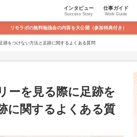
インタビュー
仕事ガイド
Success Story
Work Guide
リモラボの無料勉強会の内容を大公開（参加特典付き）
足跡をつけない方法と足跡に関するよくある質問
リーを見る際に足跡を
跡に関するよくある質