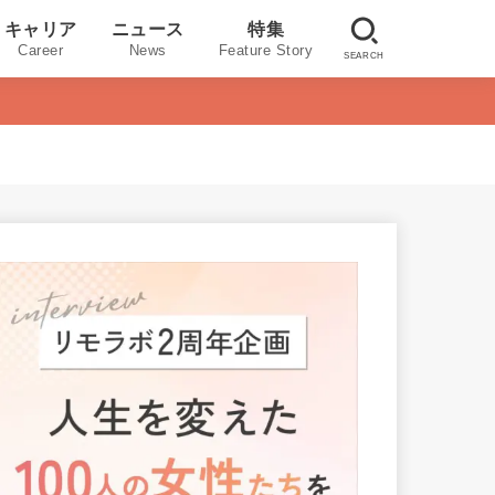
キャリア
ニュース
特集
Career
News
Feature Story
SEARCH