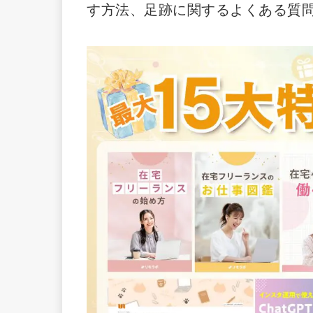
す方法、足跡に関するよくある質