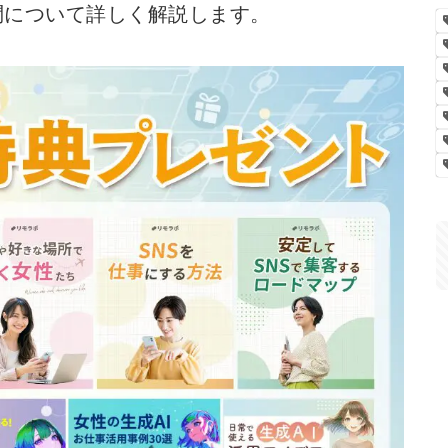
問について詳しく解説します。