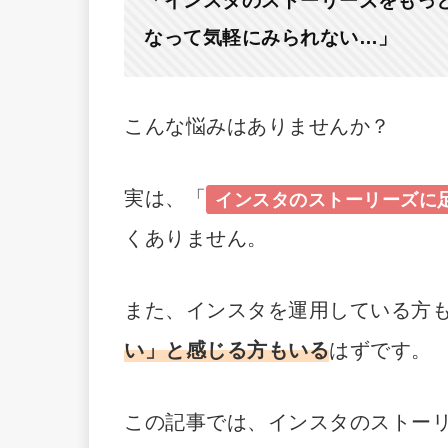
「インスタのストーリーズをもっ
なって気軽にみられない…」
こんな悩みはありませんか？
実は、「
インスタのストーリーズに
くありません。
また、インスタを運用している方
い」と感じる方もいる
はずです。
この記事では、インスタのストー