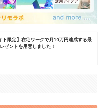
イト限定】在宅ワークで月10万円達成する最
プレゼントを用意しました！