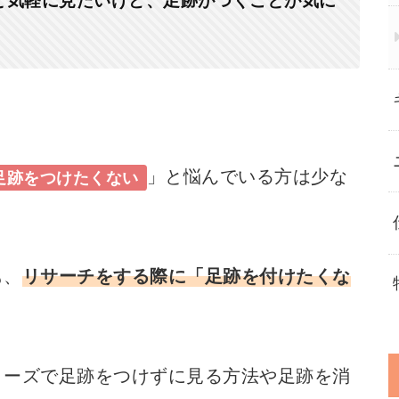
と気軽に見たいけど、足跡がつくことが気に
」と悩んでいる方は少な
足跡をつけたくない
も、
リサーチをする際に「足跡を付けたくな
リーズで足跡をつけずに見る方法や足跡を消