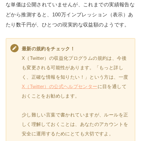
な単価は公開されていませんが、これまでの実績報告な
どから推測すると、100万インプレッション（表示）あ
たり数千円が、ひとつの現実的な収益額のようです。
最新の規約をチェック！
X（Twitter）の収益化プログラムの規約は、今後
も変更される可能性があります。「もっと詳し
く、正確な情報を知りたい！」という方は、一度
X（Twitter）の公式ヘルプセンター
に目を通して
おくことをお勧めします。
少し難しい言葉で書かれていますが、ルールを正
しく理解しておくことは、あなたのアカウントを
安全に運用するためにとても大切ですよ。