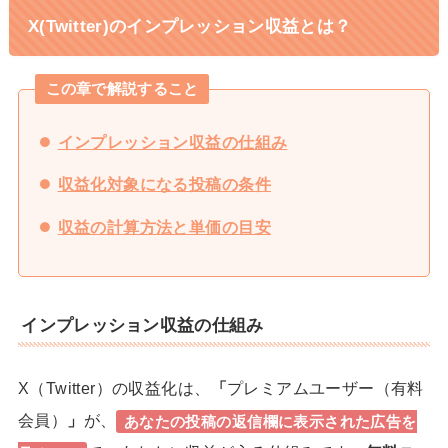
X(Twitter)のインプレッション収益とは？
この章で解説すること
インプレッション収益の仕組み
収益化対象になる投稿の条件
収益の計算方法と単価の目安
インプレッション収益の仕組み
X（Twitter）の収益化は、
「
プレミアムユーザー（有料
会員）
」
が、
あなたの投稿の返信欄に表示された広告を