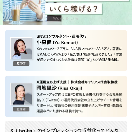
X（Twitter）のインプレッションで収益化ってどんな