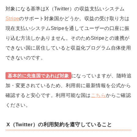
対象になる基準はX（Twitter）の収益支払いシステム
Stripe
のサポート対象国かどうか。収益の受け取り方は
現在支払いシステムStripeを通してユーザーの口座に振
り込む方法しかありません。そのためStripeとの連携が
できない国に居住していると収益化プログラム自体使用
できないのです。
になっていますが、随時追
基本的に先進国であれば対象
加・変更されているため、利用前に最新情報を公式から
確認すると安心です。利用可能な国は
こちら
からご確認
ください。
X（Twitter）の利用契約を遵守していること