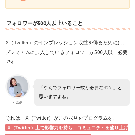
フォロワーが500人以上いること
X（Twitter）のインプレッション収益を得るためには、
プレミアムに加入しているフォロワーが500人以上必要
です。
「なんでフォロワー数が必要なの？」と
思いますよね。
小森優
それは、X（Twitter）がこの収益化プログラムを、
X（Twitter）上で影響力を持ち、コミュニティを盛り上げ