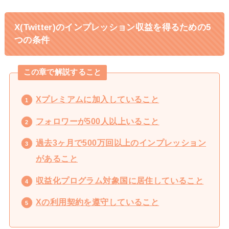
X(Twitter)のインプレッション収益を得るための5
つの条件
この章で解説すること
Xプレミアムに加入していること
フォロワーが500人以上いること
過去3ヶ月で500万回以上のインプレッション
があること
収益化プログラム対象国に居住していること
Xの利用契約を遵守していること