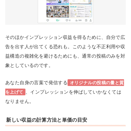
そのほかインプレッション収益を得るために、自分で広
告を出す人が出てくる恐れも。このような不正利用や収
益構造の複雑化を避けるためにも、通常の投稿のみを対
象としているのです。
あなた自身の言葉で発信する
オリジナルの投稿の量と質
、インプレッションを伸ばしていかなくては
を上げて
なりません。
新しい収益の計算方法と単価の目安