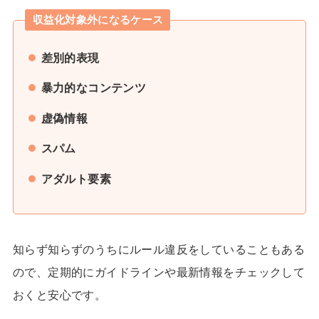
収益化対象外になるケース
差別的表現
暴力的なコンテンツ
虚偽情報
スパム
アダルト要素
知らず知らずのうちにルール違反をしていることもある
ので、定期的にガイドラインや最新情報をチェックして
おくと安心です。