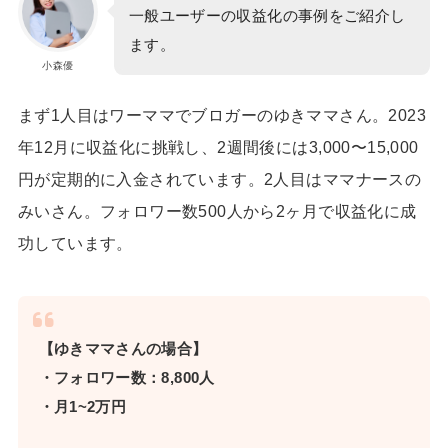
一般ユーザーの収益化の事例をご紹介し
ます。
小森優
まず1人目は
ワーママでブロガーのゆきママさん
。2023
年12月に収益化に挑戦し、2週間後には3,000〜15,000
円が定期的に入金されています。2人目はママナースの
みいさん。フォロワー数500人から2ヶ月で収益化に成
功しています。
【ゆきママさんの場合】
・フォロワー数：8,800人
・月1~2万円