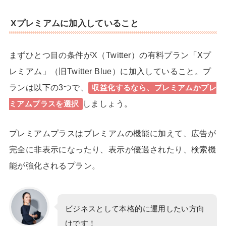
Xプレミアムに加入していること
まずひとつ目の条件がX（Twitter）の有料プラン「
Xプ
レミアム
」（旧Twitter Blue）に加入していること。プ
ランは以下の3つで、
収益化するなら、
プレミアム
か
プレ
しましょう。
ミアムプラス
を選択
プレミアムプラスはプレミアムの機能に加えて、広告が
完全に非表示になったり、表示が優遇されたり、検索機
能が強化されるプラン。
ビジネスとして本格的に運用したい方向
けです！