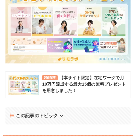
【本サイト限定】在宅ワークで月
関連記事
10万円達成する最大15個の無料プレゼント
を用意しました！
この記事のトピック