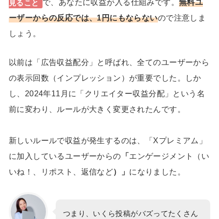
で、あなたに収益が入る仕組みです。
無料ユ
見ること
ーザーからの反応では、1円にもならない
ので注意しま
しょう。
以前は「広告収益配分」と呼ばれ、全てのユーザーから
の表示回数（インプレッション）が重要でした。しか
し、2024年11月に「クリエイター収益分配」という名
前に変わり、ルールが大きく変更されたんです。
新しいルールで収益が発生するのは、「Xプレミアム」
に加入しているユーザーからの
「
エンゲージメント（い
いね！、リポスト、返信など
）」
になりました。
つまり、いくら投稿がバズってたくさん