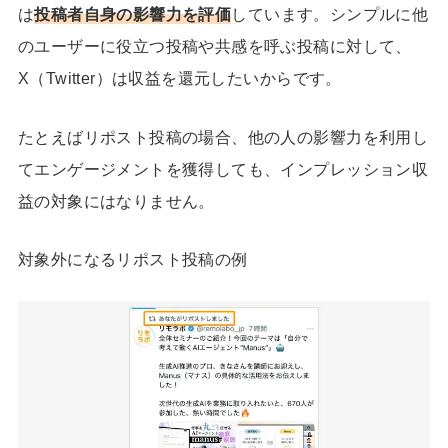
は
投稿者自身の影響力を評価
しています。シンプルに他
のユーザーに役立つ投稿や共感を呼ぶ投稿に対して、
X（Twitter）は収益を還元したいからです。
たとえばリポスト投稿の場合、他の人の影響力を利用し
てエンゲージメントを獲得しても、インプレッション収
益の対象にはなりません。
対象外になるリポスト投稿の例