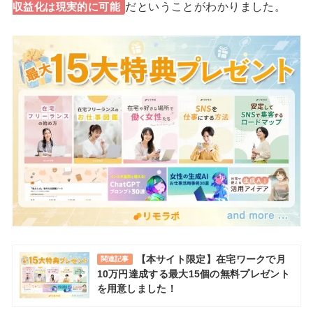
だということがわかりました。
収益化は現実的に可能
【本サイト限定】在宅ワークで月
関連記事
10万円達成する最大15個の無料プレゼント
を用意しました！