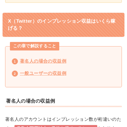
X（Twitter）のインプレッション収益はいくら稼
げる？
この章で解説すること
著名人の場合の収益例
一般ユーザーの収益例
著名人の場合の収益例
著名人のアカウントはインプレッション数が桁違いのた