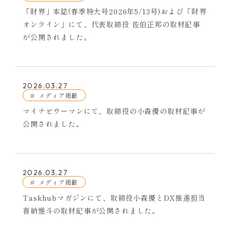
「財界」本誌(春季特大号2026年5/13号)および「財界
オンライン」にて、代表取締役 佐伯正邦の取材記事
が公開されました。
2026.03.27
メディア掲載
マイナビウーマンにて、取締役の小森優の取材記事が
公開されました。
2026.03.27
メディア掲載
Taskhubマガジンにて、取締役小森優とDX推進担当
喜納惟斗の取材記事が公開されました。