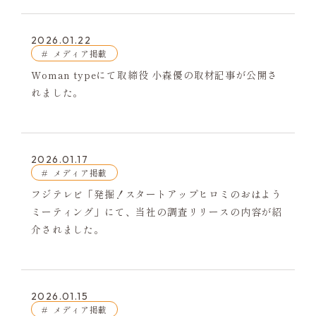
2026.01.22
メディア掲載
Woman typeにて取締役 小森優の取材記事が公開さ
れました。
2026.01.17
メディア掲載
フジテレビ「発掘！スタートアップヒロミのおはよう
ミーティング」にて、当社の調査リリースの内容が紹
介されました。
2026.01.15
メディア掲載