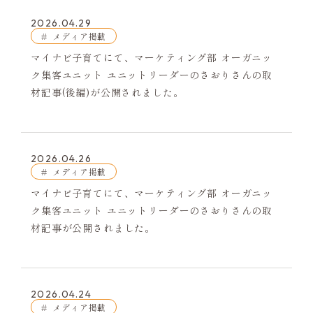
2026.04.29
メディア掲載
マイナビ子育てにて、マーケティング部 オーガニッ
ク集客ユニット ユニットリーダーのさおりさんの取
材記事(後編)が公開されました。
2026.04.26
メディア掲載
マイナビ子育てにて、マーケティング部 オーガニッ
ク集客ユニット ユニットリーダーのさおりさんの取
材記事が公開されました。
2026.04.24
メディア掲載