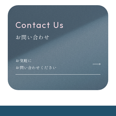
Contact Us
お問い合わせ
お気軽に
お問い合わせください