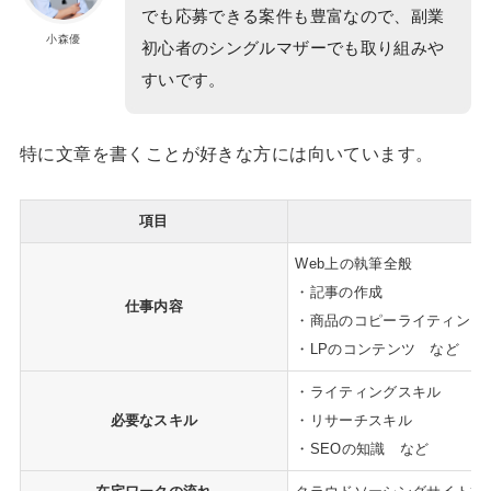
でも応募できる案件も豊富なので、副業
小森優
初心者のシングルマザーでも取り組みや
すいです。
特に
文章を書くことが好きな方
には向いています。
項目
Web上の執筆全般
・記事の作成
仕事内容
・商品のコピーライティング
・LPのコンテンツ など
・ライティングスキル
必要なスキル
・リサーチスキル
・SEOの知識 など