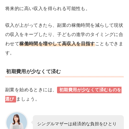
将来的に高い収入を得られる可能性も。
収入が上がってきたら、副業の稼働時間を減らして現状
の収入をキープしたり、子どもの進学のタイミングに合
わせて
稼働時間を増やして高収入を目指す
こともできま
す。
初期費用が少なくて済む
副業を始めるときには、
初期費用が少なくて済むものを
ましょう。
選び
シングルマザーは経済的な負担をひとり