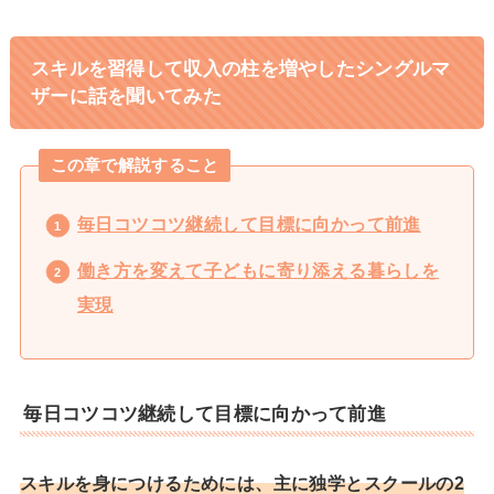
スキルを習得して収入の柱を増やしたシングルマ
ザーに話を聞いてみた
この章で解説すること
毎日コツコツ継続して目標に向かって前進
働き方を変えて子どもに寄り添える暮らしを
実現
毎日コツコツ継続して目標に向かって前進
スキルを身につけるためには、主に独学とスクールの2