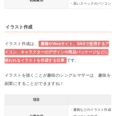
初期費用
・高いスペックのパソコンが
イラスト作成
イラスト作成は、
書籍やWebサイト、SNSで使用するア
イコン、キャラクターのデザインや商品パッケージなどに
です。
使われるイラストを作成する仕事
イラストを描くことが趣味のシングルマザーは、趣味を
副業にすることができますね！
項目
・書籍などのイラスト作成