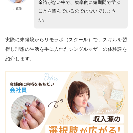
余裕がない中で、効率的に短期間で学ぶ
小森優
ことを望んでいるのではないでしょう
か。
実際に未経験からリモラボ（スクール）で、スキルを習
得し理想の生活を手に入れたシングルマザーの体験談を
紹介します。