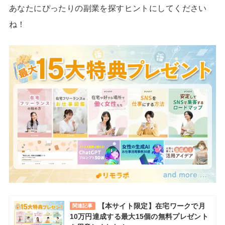
あなたにぴったりの副業を探すヒントにしてください
ね！
【本サイト限定】在宅ワークで月
関連記事
10万円達成する最大15個の無料プレゼント