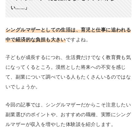
い……」
シングルマザーとしての生活は、育児と仕事に追われる
中で
経済的な負担
も大きい
ですよね。
子どもが成長するにつれ、生活費だけでなく教育費も気
になってくるところ。漠然とした将来への不安を感じ
て、副業について調べている人もたくさんいるのではな
いでしょうか。
今回の記事では、シングルマザーだからこそ注意したい
副業選びのポイント
や、
おすすめの職種
、実際にシング
ルマザーが収入を増やした体験談を紹介します。