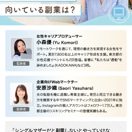
「シングルマザーだと副業しないとやっていけな