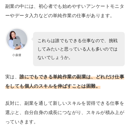
副業の中には、初心者でも始めやすいアンケートモニタ
ーやデータ入力などの単純作業の仕事があります。
これらは誰でもできる仕事なので、挑戦
してみたいと思っている人も多いのでは
小森優
ないでしょうか。
実は、
誰にでもできる単純作業の副業は、どれだけ仕事
をしても個人のスキルを伸ばすことは困難。
反対に、副業を通して新しいスキルを習得できる仕事を
選ぶと、自分自身の成長につながり、スキルが積み上が
っていきます。