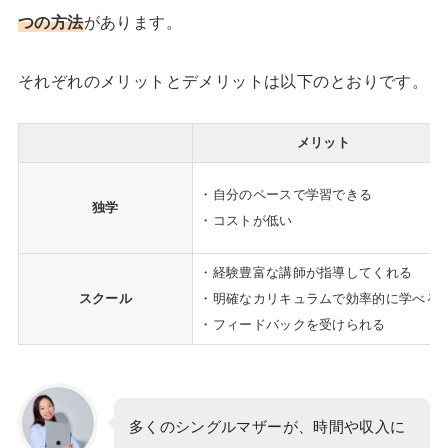
つの方法
があります。
それぞれのメリットとデメリットは以下のとおりです。
メリット
・自分のペースで学習できる
独学
・コストが低い
・経験豊富な講師が指導してくれる
スクール
・明確なカリキュラムで効率的に学べる
・フィードバックを受けられる
多くのシングルマザーが、時間や収入に