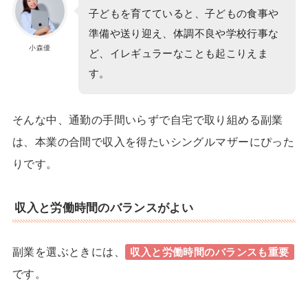
子どもを育てていると、子どもの食事や
準備や送り迎え、体調不良や学校行事な
小森優
ど、イレギュラーなことも起こりえま
す。
そんな中、
通勤の手間いらずで自宅で取り組める副業
は、本業の合間で収入を得たいシングルマザーにぴった
りです。
収入と労働時間のバランスがよい
副業を選ぶときには、
収入と労働時間のバランスも重要
です。