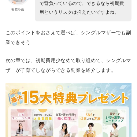
で背負っているので、できるなら初期費
安原沙織
用というリスクは抑えたいですよね。
このポイントをおさえて選べば、シングルマザーでも副
業できそう！
次の章では、初期費用少なめで取り組めて、シングルマ
ザーが子育てしながらできる副業を紹介します。