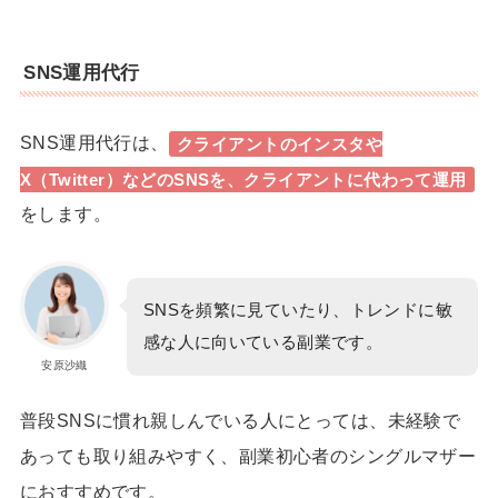
SNS運用代行
SNS運用代行は、
クライアントのインスタや
X（Twitter）などのSNSを、クライアントに代わって運用
をします。
SNSを頻繁に見ていたり、トレンドに敏
感な人に向いている副業です。
安原沙織
普段SNSに慣れ親しんでいる人にとっては、未経験で
あっても取り組みやすく、副業初心者のシングルマザー
におすすめです。