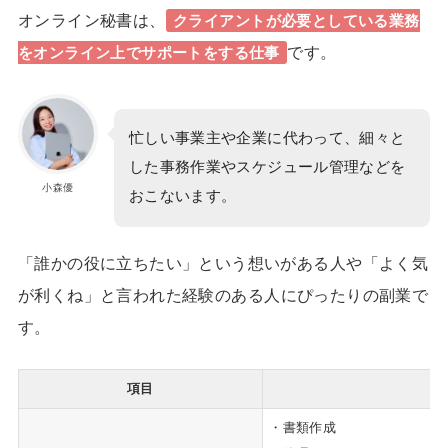
オンライン秘書は、
クライアントが必要としている業務
です。
をオンライン上でサポートをする仕事
忙しい事業主や企業に代わって、細々と
した事務作業やスケジュール管理などを
小森優
おこないます。
「誰かの役に立ちたい」という想いがある人や「よく気
が利くね」と言われた経験のある人
にぴったりの副業で
す。
項目
・書類作成