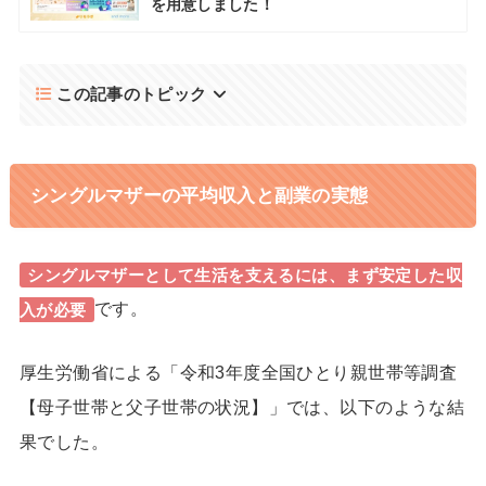
を用意しました！
この記事のトピック
シングルマザーの平均収入と副業の実態
シングルマザーとして生活を支えるには、まず安定した収
です。
入が必要
厚生労働省による「令和3年度全国ひとり親世帯等調査
【母子世帯と父子世帯の状況】」では、以下のような結
果でした。