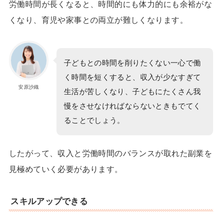
労働時間が長くなると、時間的にも体力的にも余裕がな
くなり、育児や家事との両立が難しくなります。
子どもとの時間を削りたくない一心で働
く時間を短くすると、収入が少なすぎて
安原沙織
生活が苦しくなり、子どもにたくさん我
慢をさせなければならないときもでてく
ることでしょう。
したがって、収入と労働時間のバランスが取れた副業を
見極めていく必要があります。
スキルアップできる