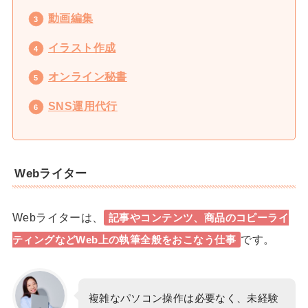
動画編集
イラスト作成
オンライン秘書
SNS運用代行
Webライター
Webライターは、
記事やコンテンツ、商品のコピーライ
です。
ティングなどWeb上の執筆全般をおこなう仕事
複雑なパソコン操作は必要なく、未経験