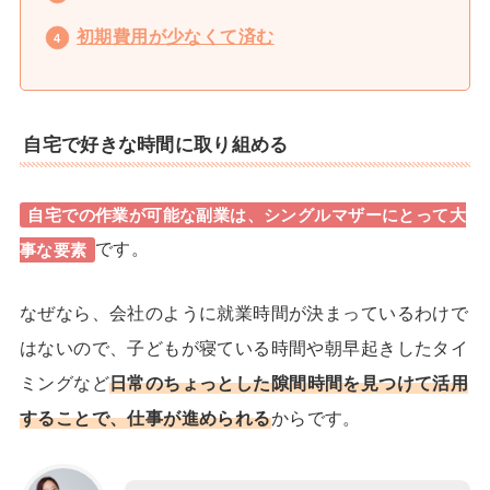
初期費用が少なくて済む
自宅で好きな時間に取り組める
自宅での作業が可能な副業は、シングルマザーにとって大
です。
事な要素
なぜなら、会社のように就業時間が決まっているわけで
はないので、子どもが寝ている時間や朝早起きしたタイ
ミングなど
日常のちょっとした
隙間時間を見つけて活用
することで、仕事が進められる
からです。