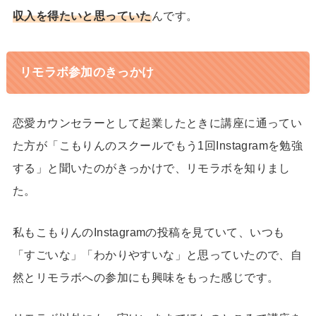
収入を得たいと思っていた
んです。
リモラボ参加のきっかけ
恋愛カウンセラーとして起業したときに講座に通ってい
た方が「こもりんのスクールでもう1回Instagramを勉強
する」と聞いたのがきっかけで、リモラボを知りまし
た。
私もこもりんのInstagramの投稿を見ていて、いつも
「すごいな」「わかりやすいな」と思っていたので、自
然とリモラボへの参加にも興味をもった感じです。