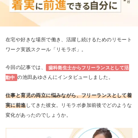
在宅や好きな場所で働き、活躍し続けるためのリモート
ワーク実践スクール「リモラボ」。
今回の記事では、
歯科衛生士からフリーランスとして活
の池田あゆさんにインタビューしました。
動中
仕事と育児の両立に悩みながら、フリーランスとして着
実に前進
してきた彼女。リモラボ参加前後でどのような
変化があったのでしょうか。