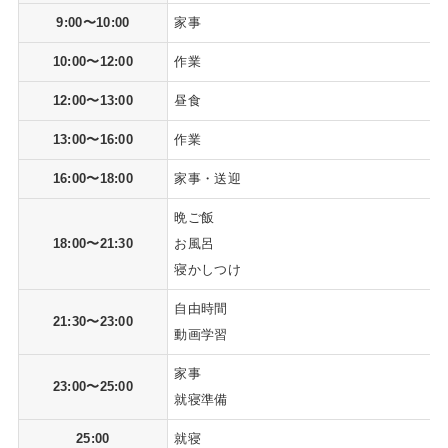
9:00〜10:00
家事
10:00〜12:00
作業
12:00〜13:00
昼食
13:00〜16:00
作業
16:00〜18:00
家事・送迎
晩ご飯
18:00〜21:30
お風呂
寝かしつけ
自由時間
21:30〜23:00
動画学習
家事
23:00〜25:00
就寝準備
25:00
就寝