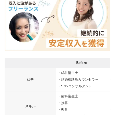
Before
・歯科衛生士
・
仕事
・結婚相談所カウンセラー
・
・SNSコンサルタント
・
・歯科衛生士
・
・接客
・
スキル
・教育
・