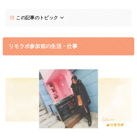
この記事のトピック
リモラボ参加前の生活・仕事