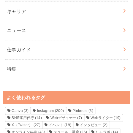
キャリア
ニュース
仕事ガイド
特集
よく使われるタグ
Canva
(3)
Instagram
(200)
Pinterest
(3)
SNS運用代行
(14)
Webデザイナー
(7)
Webライター
(19)
X（Twitter）
(27)
イベント
(19)
インタビュー
(2)
オンライン秘書
(43)
スクール・講座
(26)
リモラボ
(14)