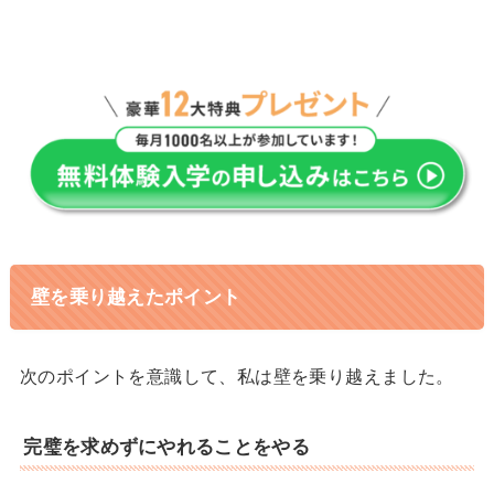
壁を乗り越えたポイント
次のポイントを意識して、私は壁を乗り越えました。
完璧を求めずにやれることをやる