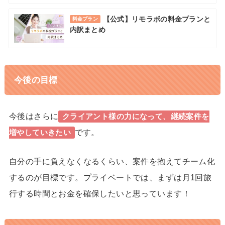
【公式】リモラボの料金プランと
料金プラン
内訳まとめ
今後の目標
今後はさらに
クライアント様の力になって、継続案件を
です。
増やしていきたい
自分の手に負えなくなるくらい、案件を抱えてチーム化
するのが目標です。プライベートでは、まずは月1回旅
行する時間とお金を確保したいと思っています！