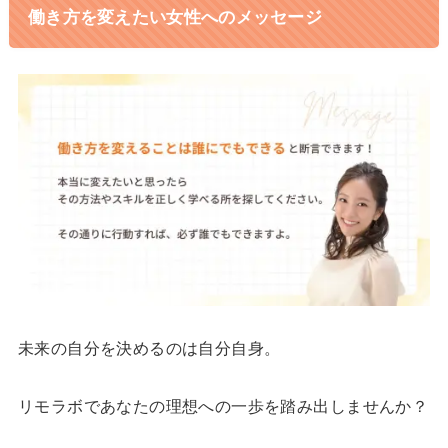
働き方を変えたい女性へのメッセージ
未来の自分を決めるのは自分自身。
リモラボであなたの理想への一歩を踏み出しませんか？