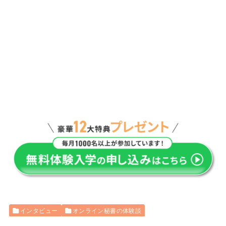
インタビュー
オンライン秘書の体験談