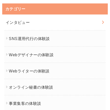
カテゴリー
インタビュー
SNS運用代行の体験談
Webデザイナーの体験談
Webライターの体験談
オンライン秘書の体験談
事業集客の体験談