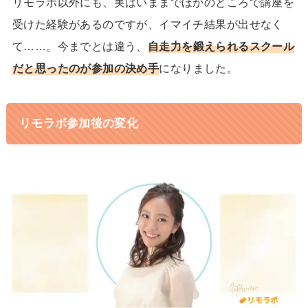
リモラボ以外にも、実はいままでほかのところで講座を
受けた経験があるのですが、イマイチ結果が出せなく
て……。今までとは違う、
自走力を鍛えられるスクール
だと思ったのが参加の決め手
になりました。
リモラボ参加後の変化