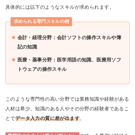
具体的には以下のようなスキルが求められます。
求められる専門スキルの例
会計・経理分野：会計ソフトの操作スキルや簿
記の知識
医療・薬事分野：医学用語の知識、医療用ソフ
トウェアの操作スキル
このような専門性の高い分野では業務知識や経験がある
人材は希少。知識のある人やその分野の経験者であるこ
とで
データ入力の質に差が出ます
。