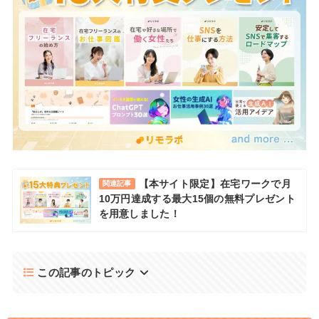
【本サイト限定】在宅ワークで月
関連記事
10万円達成する最大15個の無料プレゼント
を用意しました！
この記事のトピック