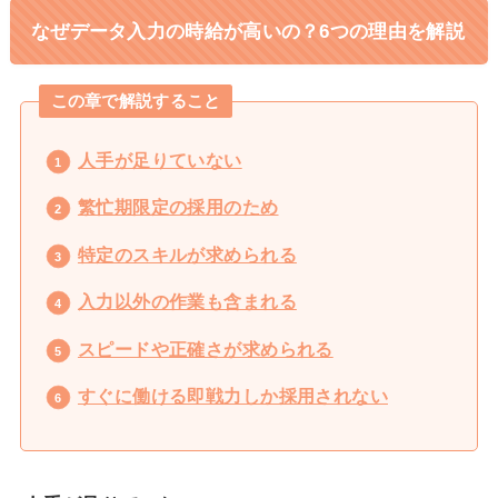
なぜデータ入力の時給が高いの？6つの理由を解説
この章で解説すること
人手が足りていない
繁忙期限定の採用のため
特定のスキルが求められる
入力以外の作業も含まれる
スピードや正確さが求められる
すぐに働ける即戦力しか採用されない