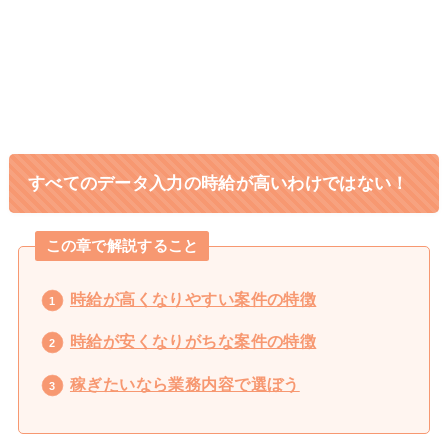
キャリアに悩む専業主婦から行列の
1日密着
できるインスタコンサルになったママに密
着
すべてのデータ入力の時給が高いわけではない！
この章で解説すること
時給が高くなりやすい案件の特徴
時給が安くなりがちな案件の特徴
稼ぎたいなら業務内容で選ぼう