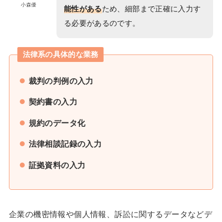
小森優
能性がある
ため、細部まで正確に入力す
る必要があるのです。
法律系の具体的な業務
裁判の判例の入力
契約書の入力
規約のデータ化
法律相談記録の入力
証拠資料の入力
企業の機密情報や個人情報、訴訟に関するデータなどデ