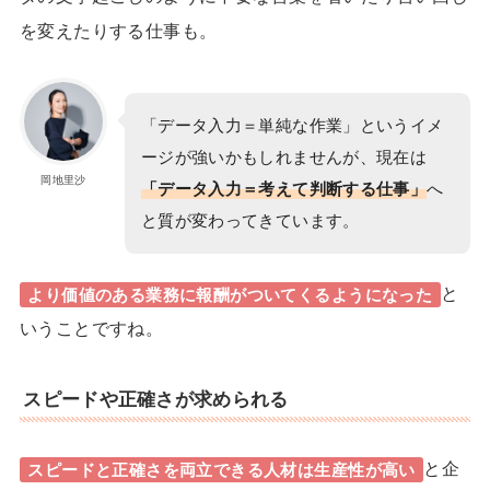
を変えたりする仕事
も。
「データ入力＝単純な作業」というイメ
ージが強いかもしれませんが、現在は
岡地里沙
「データ入力＝考えて判断する仕事」
へ
と質が変わってきています。
と
より価値のある業務に報酬がついてくるようになった
いうことですね。
スピードや正確さが求められる
と企
スピードと正確さを両立できる人材は生産性が高い