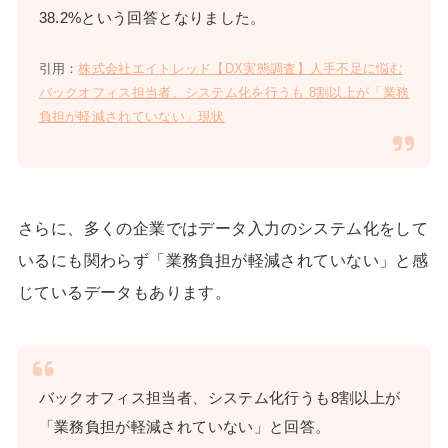
38.2%という回答となりました。
引用：
株式会社エイトレッド
【DX実態調査】人手不足に悩む
バックオフィス担当者、システム化を行うも 8割以上が「業務
負担が軽減されていない」現状
さらに、多くの企業では
データ入力のシステム化
をして
いるにも関わらず「業務負担が軽減されていない」と感
じているデータもあります。
バックオフィス担当者、システム化行うも8割以上が
「業務負担が軽減されていない」と回答。