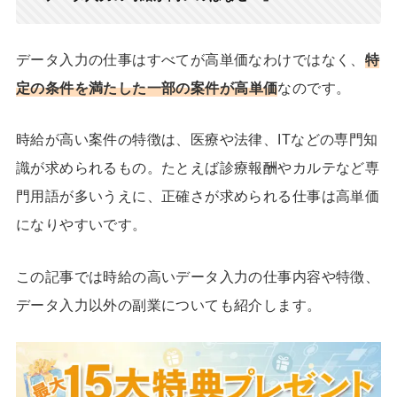
データ入力の仕事はすべてが高単価なわけではなく、
特
定の条件を満たした
一部の案件が高単価
なのです。
時給が高い案件の特徴は、医療や法律、ITなどの専門知
識が求められるもの。たとえば診療報酬やカルテなど専
門用語が多いうえに、正確さが求められる仕事は高単価
になりやすいです。
この記事では時給の高いデータ入力の仕事内容や特徴、
データ入力以外の副業についても紹介します。