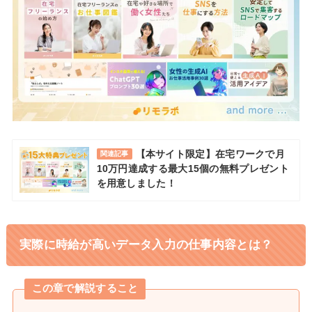
【本サイト限定】在宅ワークで月
関連記事
10万円達成する最大15個の無料プレゼント
を用意しました！
実際に時給が高いデータ入力の仕事内容とは？
この章で解説すること