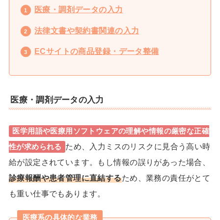
医療・調剤データの入力
法律文書や契約書関連の入力
ECサイトの商品登録・データ整備
医療・調剤データの入力
医学用語や医療用ソフトウェアの理解や情報の厳密な正確
ため、入力ミスのリスクに見合う高い時
性が求められる
給が設定されています
。もし情報の誤りがあった場合、
診療報酬や患者管理に直結する
ため、業務の責任がとて
も重い仕事でもあります。
医療系の具体的な業務