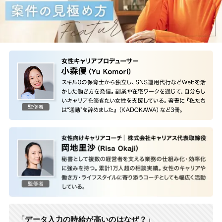
「データ入力の時給が高いのはなぜ？」