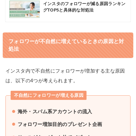
インスタのフォロワーが減る原因ランキン
グTOP5と具体的な対処法
フォロワーが不自然に増えているときの原因と対
処法
インスタ内で不自然にフォロワーが増加する主な原因
は、以下の4つが考えられます。
不自然にフォロワーが増える原因
海外・スパム系アカウントの流入
フォロワー増加目的のプレゼント企画