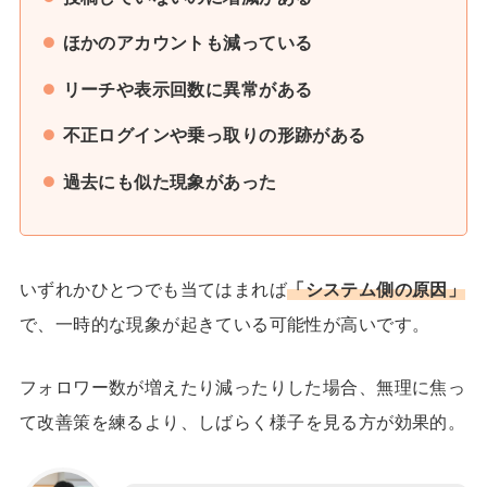
ほかのアカウントも減っている
リーチや表示回数に異常がある
不正ログインや乗っ取りの形跡がある
過去にも似た現象があった
いずれかひとつでも当てはまれば
「システム側の原因」
で、一時的な現象が起きている可能性が高いです。
フォロワー数が増えたり減ったりした場合、無理に焦っ
て改善策を練るより、
しばらく様子を見る
方が効果的。