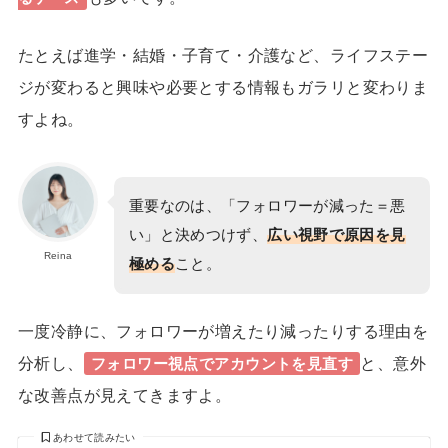
たとえば進学・結婚・子育て・介護など、ライフステー
ジが変わると興味や必要とする情報もガラリと変わりま
すよね。
重要なのは、「フォロワーが減った＝悪
い」と決めつけず、
広い視野で原因を見
Reina
極める
こと。
一度冷静に、フォロワーが増えたり減ったりする理由を
分析し、
と、意外
フォロワー視点でアカウントを見直す
な改善点が見えてきますよ。
あわせて読みたい