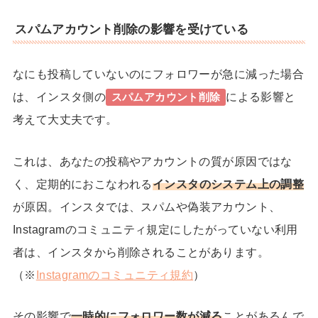
スパムアカウント削除の影響を受けている
なにも投稿していないのにフォロワーが急に減った場合
は、インスタ側の
による影響と
スパムアカウント削除
考えて大丈夫です。
これは、あなたの投稿やアカウントの質が原因ではな
く、定期的におこなわれる
インスタの
システム上の調整
が原因。
インスタでは、スパムや偽装アカウント、
Instagramのコミュニティ規定にしたがっていない利用
者は、インスタから削除されることがあります。
（
※
Instagramのコミュニティ規約
）
その影響で
一時的にフォロワー数が減る
ことがあるんで