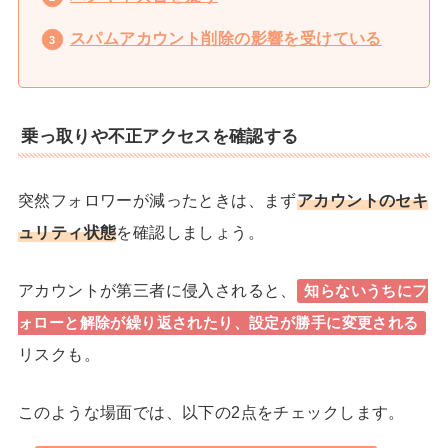
スパムアカウント削除の影響を受けている
乗っ取りや不正アクセスを確認する
突然フォロワーが減ったときは、まず
アカウントのセキ
ュリティ状態
を確認
しましょう。
アカウントが第三者に侵入されると、
知らないうちにフ
ォローと解除が繰り返されたり、設定が勝手に変更される
リスクも。
このような場面では、以下の2点をチェックします。