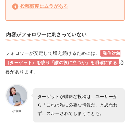
投稿頻度にムラがある
内容がフォロワーに刺さっていない
フォロワーが安定して増え続けるためには、
発信対象
必
（ターゲット）
を絞り
「誰の役に立つか」
を明確にする
要があります。
ターゲットが曖昧な投稿は、ユーザーか
ら「これは私に必要な情報だ」と思われ
小森優
ず、スルーされてしまうことも。