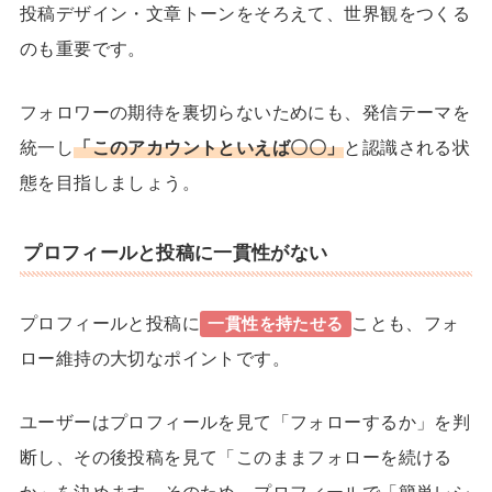
投稿デザイン・文章トーンをそろえて、世界観をつくる
のも重要です。
フォロワーの期待を裏切らないためにも、発信テーマを
統一し
「このアカウントといえば〇〇」
と認識される状
態を目指しましょう。
プロフィールと投稿に一貫性がない
プロフィールと投稿に
ことも、フォ
一貫性を持たせる
ロー維持の大切なポイントです。
ユーザーはプロフィールを見て「フォローするか」を判
断し、その後投稿を見て「このままフォローを続ける