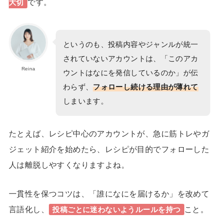
です。
大切
というのも、投稿内容やジャンルが統一
されていないアカウントは、「このアカ
Reina
ウントはなにを発信しているのか」が伝
わらず、
フォローし続ける理由が薄れて
しまいます。
たとえば、レシピ中心のアカウントが、急に筋トレやガ
ジェット紹介を始めたら、レシピが目的でフォローした
人は離脱しやすくなりますよね。
一貫性を保つコツは、
「誰になにを届けるか」
を改めて
言語化し、
こと。
投稿ごとに迷わないようルールを持つ