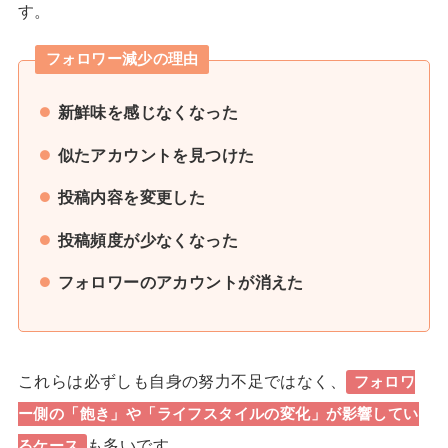
す。
フォロワー減少の理由
新鮮味を感じなくなった
似たアカウントを見つけた
投稿内容を変更した
投稿頻度が少なくなった
フォロワーのアカウントが消えた
これらは必ずしも自身の努力不足ではなく、
フォロワ
ー側の「飽き」や「ライフスタイルの変化」が影響してい
も多いです。
るケース