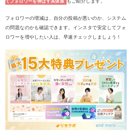
もご紹介します。
てフォロワーを伸ばす具体策
フォロワーの増減は、自分の投稿が悪いのか、システム
の問題なのかも確認できます。インスタで安定してフォ
ロワーを増やしたい人は、早速チェックしましょう！