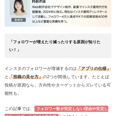
「フォロワーが増えたり減ったりする原因が知りた
い！」
インスタのフォロワーが増減するのは
「アプリの仕様」
と
「投稿の見せ方」
の2つが関係しています。たとえば
投稿が原因なら、方向性やターゲットからズレている可
能性も。
この記事では、
フォロワー数が安定しない理由や安定し