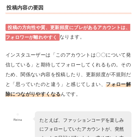
投稿内容の要因
投稿の
方向性や質、更新頻度
にブレがあるアカウントは、
なります。
フォロワーが離れやすく
インスタユーザーは「このアカウントは〇〇について発
信している」と期待してフォローしてくれるもの。その
ため、
関係ない内容を投稿したり、更新頻度が不規則だ
と「思っていたのと違う」と感じてしまい、
フォロー解
除につながりやすくなる
んです。
たとえば、ファッションコーデを楽しみ
Reina
にフォローしていたアカウントが、突然