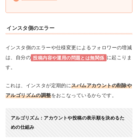
インスタ側のエラー
インスタ側のエラーや仕様変更によるフォロワーの増減
は、自分の
に起こりま
投稿内容や運用の問題とは無関係
す。
これは、
インスタが定期的に
スパムアカウントの削除や
アルゴリズムの調整
をおこなっているからです。
アルゴリズム
：アカウントや投稿の表示順を決めるた
めの仕組み