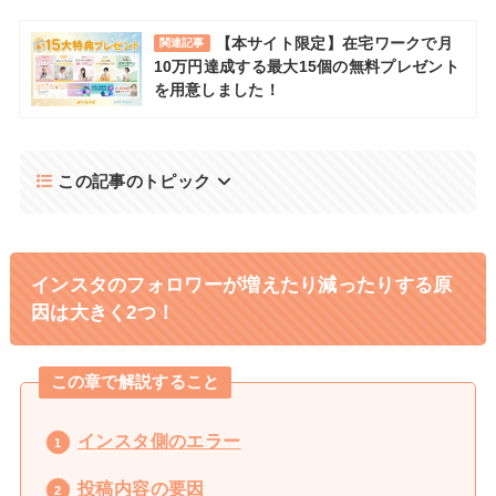
【本サイト限定】在宅ワークで月
関連記事
10万円達成する最大15個の無料プレゼント
を用意しました！
この記事のトピック
インスタのフォロワーが増えたり減ったりする原
因は大きく2つ！
この章で解説すること
インスタ側のエラー
投稿内容の要因