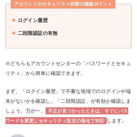
アカウントのセキュリティ状態の確認ポイント
ログイン履歴
二段階認証の有無
※どちらもアカウントセンターの「パスワードとセキュ
リティ」から簡単に確認できます。
まず、
「ログイン履歴」
で不審な地域でのログインや端
末がないかを確認し、
「二段階認証」
が有効か確認しま
しょう。
万が一、
不正が見つかったときは、すぐにパス
します。
ワードを変更しセキュリティ設定の強化で対応