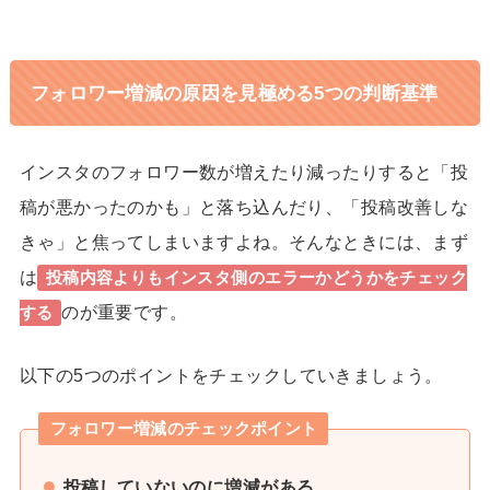
フォロワー増減の原因を見極める5つの判断基準
インスタのフォロワー数が増えたり減ったりすると「投
稿が悪かったのかも」と落ち込んだり、「投稿改善しな
きゃ」と焦ってしまいますよね。そんなときには、まず
は
投稿内容よりもインスタ側のエラーかどうかをチェック
のが重要です。
する
以下の
5つのポイント
をチェックしていきましょう。
フォロワー増減のチェックポイント
投稿していないのに増減がある