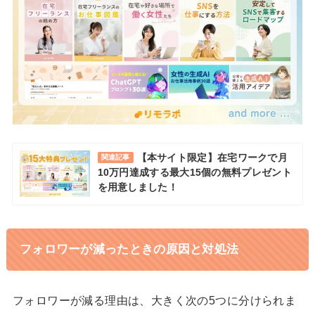
【本サイト限定】在宅ワークで月
関連記事
10万円達成する最大15個の無料プレゼント
を用意しました！
フォロワーが減ったときの原因と対処法
フォロワーが減る理由は、大きく次の5つに分けられま